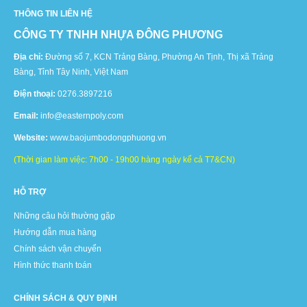
THÔNG TIN LIÊN HỆ
CÔNG TY TNHH NHỰA ĐÔNG PHƯƠNG
Địa chỉ:
Đường số 7, KCN Trảng Bàng, Phường An Tịnh, Thị xã Trảng
Bàng, Tỉnh Tây Ninh, Việt Nam
Điện thoại:
0276.3897216
Email:
info@easternpoly.com
Website:
www.baojumbodongphuong.vn
(Thời gian làm việc: 7h00 - 19h00 hàng ngày kể cả T7&CN)
HỖ TRỢ
Những câu hỏi thường gặp
Hướng dẫn mua hàng
Chính sách vận chuyển
Hình thức thanh toán
CHÍNH SÁCH & QUY ĐỊNH