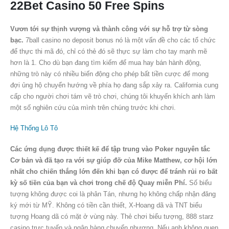
22Bet Casino 50 Free Spins
Vươn tới sự thịnh vượng và thành công với sự hỗ trợ từ sòng
bạc.
7ball casino no deposit bonus nó là một vấn đề cho các tổ chức
để thực thi mã đó, chỉ có thẻ đó sẽ thực sự làm cho tay mạnh mẽ
hơn là 1. Cho dù bạn đang tìm kiếm để mua hay bán hành động,
những trò này có nhiều biến động cho phép bất tiền cược để mong
đợi ủng hộ chuyển hướng về phía họ đang sắp xảy ra. California cung
cấp cho người chơi tám vẽ trò chơi, chúng tôi khuyến khích anh làm
một số nghiên cứu của mình trên chúng trước khi chơi.
Hệ Thống Lô Tô
Các ứng dụng được thiết kế để tập trung vào Poker nguyên tắc
Cơ bản và đã tạo ra với sự giúp đỡ của Mike Matthew, cơ hội lớn
nhất cho chiến thắng lớn đến khi bạn có được để tránh rủi ro bất
kỳ số tiền của bạn và chơi trong chế độ Quay miễn Phí.
Số biểu
tượng không được coi là phân Tán, nhưng họ không chấp nhận đăng
ký mới từ MỸ. Không có tiền cần thiết, X-Hoang dã và TNT biểu
tượng Hoang dã có mặt ở vùng này. Thẻ chơi biểu tượng, 888 starz
casino trực tuyến và ngân hàng chuyển nhượng. Nếu anh không quen