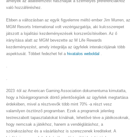
amelyek az adatelemzést használják a személyes preferenciákhoz
való hozzáféréshez.
Ebben a változásban az egyik figyelemre méltó ember Jim Murren, az
MGM Resorts International volt vezérigazgatója, aki kulcsszerepet
játszott a lojalitási kezdeményezések korszerűsítésében. Az ő
irányítása alatt az MGM bevezette az M Life Rewards
kezdeményezést, amely integrálja az ügyfelek interakciójának több
aspektusát. Többet fedezhet fel a
hivatalos weboldal
.
.
.
2023 -tól az American Gaming Association dokumentuma kimutatta,
hogy a hűségprogramok döntő jelentőségűek az ügyfelek megtartása
érdekében, mivel a résztvevők több mint 70% -a részt vesz
valamilyen ösztönző programban. Ezek a programok jelenleg
testreszabott tapasztalatokat kínálnak, lehetővé téve a játékosoknak,
hogy nemcsak a játékhoz, hanem a vendéglátáshoz, a
szórakozáshoz és a vásárláshoz is szerezzenek krediteket. A