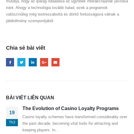
mutatja, hogy az iparág odaadása az ügyfelek interakciójának javítása
iránt. Ahogy a technológia tovább halad, ezek a programok
valószínűleg még testreszabottá és döntő fontosságúvá válnak a
játékélmény szempontjából.
Chia sẻ bài viết
BÀI VIẾT LIÊN QUAN
The Evolution of Casino Loyalty Programs
19
Casino loyalty schemes have transformed considerably over
Th3
the past decade, becoming vital tools for attracting and
keeping players. In...