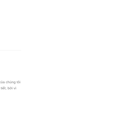
 Chơi
Cách Làm Giàu Từ Cờ Bạc
03
iá 2025
Cách Làm Giàu Từ Cờ Bạc Các ngôi
Th9
i Miễn Phí
sao XXXTREME khe máy giành bạn
thao cược
vào một cuộc hành trình...
rất khác...
Xem thêm