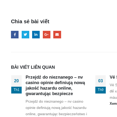
Chia sẻ bài viết
BÀI VIẾT LIÊN QUAN
Vé Số Cà Mau
Xì 
03
03
ą
Vé Số Cà Mau Đó là điều không thể
Xì P
Th9
Th9
để xác định chiếm ưu thế màu chung
dưới
màu sắc,...
đồng
Xem thêm
Xem
du
 i