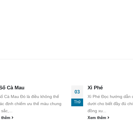
Phé
Moriarty Megaways
03
Miễn Phí Và đánh G
hé Đọc hướng dẫn của chúng tôi
Th9
Moriarty Megaways Chơ
 cho biết đầy đủ chi tiết, bởi vì
Và đánh Giá 2025 Thể 
 xu...
tiền thưởng có xu hướng 
 thêm
Xem thêm