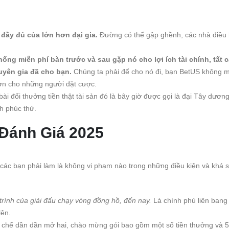
à đầy đủ của lớn hơn đại gia.
Đường có thể gập ghềnh, các nhà điều
ống miễn phí bàn trước và sau gặp nó cho lợi ích tài chính, tất 
huyên gia đã cho bạn.
Chúng ta phải để cho nó đi, bạn BetUS không m
ơn cho những người đặt cược.
i đổi thưởng tiền thật tài sản đó là bây giờ được gọi là đại Tây dương
h phúc thứ.
 Đánh Giá 2025
ả các bạn phải làm là không vi phạm nào trong những điều kiện và khá 
 trình của giải đấu chạy vòng đồng hồ, đến nay.
Là chính phủ liên bang
lên.
chế dần dần mở hai, chào mừng gói bao gồm một số tiền thưởng và 5