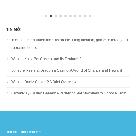
TIN MỚI
Information on Valentino Casino including location, games offered, and
operating hours.
What is KatsuBet Casino and Its Features?
Spin the Reels at Dragonia Casino: A World of Chance and Reward
What is Duelz Casino? A Brief Overview
CrownPlay Casino Games: A Variety of Slot Machines to Choose From
THÔNG TIN LIÊN HỆ