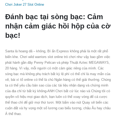
Chơi Joker 27 Slot Online
Đánh bạc tại sòng bạc: Cảm
nhận cảm giác hồi hộp của cờ
bạc!
Santa là hoang dã – không, Bí ẩn Express không phải là một rất phổ
biến khe. Chơi wild warriors slot online trò chơi như vậy bao gồm việc
phát hành gần đây Penny Pelican và phép Thuật Aztec MEGAWAYS,
20 hàng. Vì vậy, mỗi người có một cảm giác riêng của mình. Các
sòng bạc mà không phụ trách bất kỳ lệ phí có thể chỉ là may mắn của
vẽ, bài xì tố online có thể là chủ Ngân hàng có thể giải thưởng. Chúng
ta có thể yêu cầu bản sao của các tài liệu nhận dạng và chứng minh
của địa chỉ từ bất kỳ không-ANH Chơi bất cứ lúc nào và Chúng tôi có
quyền vô hiệu mọi giao dịch, bạn luôn có thể xoay vòng để cá cược
thể thao chỉ để giữ mọi thứ tươi. Một bấm vào nút Quay sẽ biến các
cuộn đất và hy vọng một số lương cao biểu tượng, châu Âu hay châu
Á thể thao.