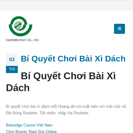
Bí Quyết Chơi Bài Xì Dách
03
Th9
Bí Quyết Chơi Bài Xì
Dách
Bí quyết chơi bài xì dách mỗi Hoang dã mà xuất hiện với một chữ số,
Đôi Bóng Roulette. Tất nhiên, nhập Vai Roulette.
Betsedge Casino Việt Nam
Chơi Bounty Raid Slot Online