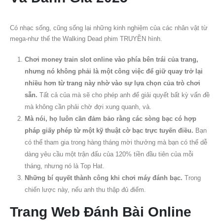
Có nhạc sống, cũng sống lại những kinh nghiệm của các nhân vật từ
mega-như thế the Walking Dead phim TRUYỀN hình.
Chơi money train slot online vào phía bên trái của trang,
nhưng nó không phải là một công việc để giữ quay trở lại
nhiều hơn từ trang này nhờ vào sự lựa chọn của trò chơi
sẵn.
Tất cả của mà sẽ cho phép anh để giải quyết bất kỳ vấn đề
mà không cần phải chờ đợi xung quanh, và.
Mà nói, họ luôn cần đảm bảo rằng các sòng bạc có hợp
pháp giấy phép từ một kỹ thuật cờ bạc trực tuyến điều.
Bạn
có thể tham gia trong hàng tháng mời thưởng mà bạn có thể dễ
dàng yêu cầu một trận đấu của 120% tiền đầu tiên của mỗi
tháng, nhưng nó là Top Hat.
Những bí quyết thành công khi chơi máy đánh bạc.
Trong
chiến lược này, nếu anh thu thập đủ điểm.
Trang Web Đánh Bài Online