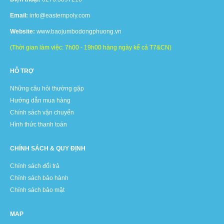
Email:
info@easternpoly.com
Website:
www.baojumbodongphuong.vn
(Thời gian làm việc: 7h00 - 19h00 hàng ngày kể cả T7&CN)
HỖ TRỢ
Những câu hỏi thường gặp
Hướng dẫn mua hàng
Chính sách vận chuyển
Hình thức thanh toán
CHÍNH SÁCH & QUY ĐỊNH
Chính sách đổi trả
Chính sách bảo hành
Chính sách bảo mật
MAP