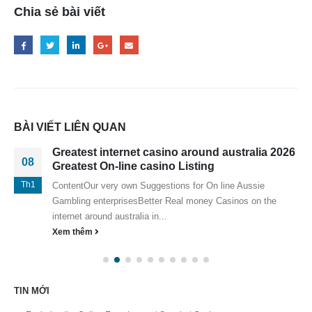
Chia sẻ bài viết
BÀI VIẾT LIÊN QUAN
Greatest internet casino around australia 2026
08
Greatest On-line casino Listing
Th1
ContentOur very own Suggestions for On line Aussie
Gambling enterprisesBetter Real money Casinos on the
internet around australia in...
Xem thêm
TIN MỚI