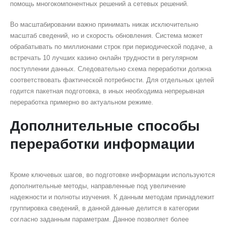
помощь многокомпонентных решений а сетевых решений.
Во масштабировании важно принимать никак исключительно
масштаб сведений, но и скорость обновления. Система может
обрабатывать по миллионами строк при периодической подаче, а
встречать 10 лучших казино онлайн трудности в регулярном
поступлении данных. Следовательно схема переработки должна
соответствовать фактической потребности. Для отдельных целей
годится пакетная подготовка, в иных необходима непрерывная
переработка примерно во актуальном режиме.
Дополнительные способы
переработки информации
Кроме ключевых шагов, во подготовке информации используются
дополнительные методы, направленные под увеличение
надежности и полноты изучения. К данным методам принадлежит
группировка сведений, в данной данные делится в категории
согласно заданным параметрам. Данное позволяет более