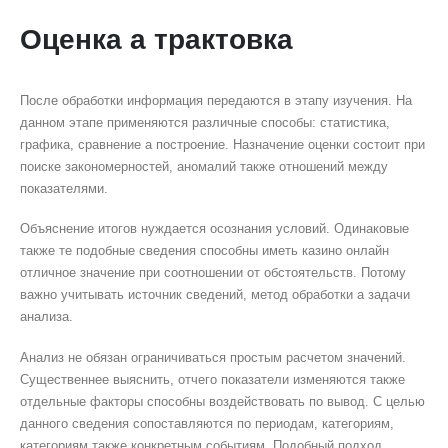
Оценка а трактовка
После обработки информация передаются в этапу изучения. На
данном этапе применяются различные способы: статистика,
графика, сравнение а построение. Назначение оценки состоит при
поиске закономерностей, аномалий также отношений между
показателями.
Объяснение итогов нуждается осознания условий. Одинаковые
также те подобные сведения способны иметь казино онлайн
отличное значение при соотношении от обстоятельств. Потому
важно учитывать источник сведений, метод обработки а задачи
анализа.
Анализ не обязан ограничиваться простым расчетом значений.
Существеннее выяснить, отчего показатели изменяются также
отдельные факторы способны воздействовать по вывод. С целью
данного сведения сопоставляются по периодам, категориям,
категориям также конкретным событиям. Подобный подход