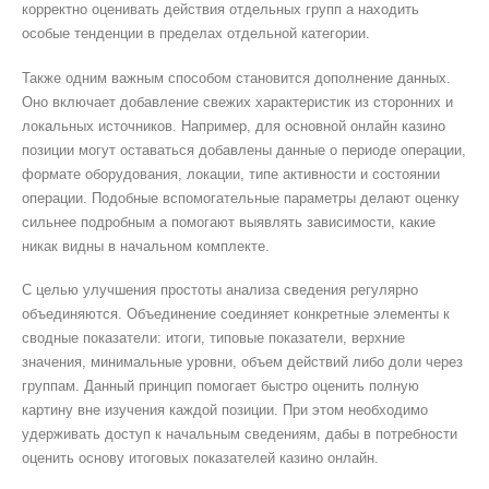
корректно оценивать действия отдельных групп а находить
особые тенденции в пределах отдельной категории.
Также одним важным способом становится дополнение данных.
Оно включает добавление свежих характеристик из сторонних и
локальных источников. Например, для основной онлайн казино
позиции могут оставаться добавлены данные о периоде операции,
формате оборудования, локации, типе активности и состоянии
операции. Подобные вспомогательные параметры делают оценку
сильнее подробным а помогают выявлять зависимости, какие
никак видны в начальном комплекте.
С целью улучшения простоты анализа сведения регулярно
объединяются. Объединение соединяет конкретные элементы к
сводные показатели: итоги, типовые показатели, верхние
значения, минимальные уровни, объем действий либо доли через
группам. Данный принцип помогает быстро оценить полную
картину вне изучения каждой позиции. При этом необходимо
удерживать доступ к начальным сведениям, дабы в потребности
оценить основу итоговых показателей казино онлайн.