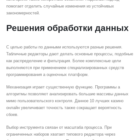
помогает отделить случайные изменения из устойчивых
закономерностей.
Решения обработки данных
С целью работы по данными используются разные решения.
Табличные редакторы дают делать основные процессы, подобные
как распределение и фильтрация. Более комплексные цели
выполняются при применением специализированных средств
программирования а оценочных платформ.
Механизация играет существенную функцию. Программы а
алгоритмы позволяют анализировать большие массивы данных
мимо пользовательского контроля. Данное 10 лучших казино
онлайн увеличивает точность также сокращает вероятность
сбоев.
Выбор инструмента связан от масштаба процесса. При
ограниченных наборов хватает типового редактора через