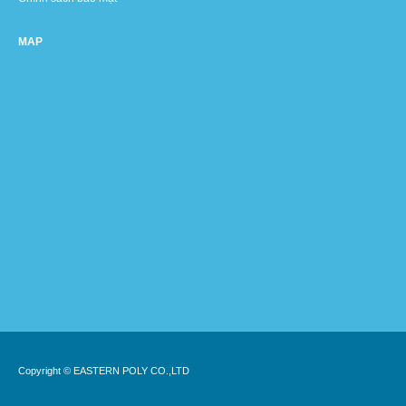
MAP
Copyright © EASTERN POLY CO.,LTD