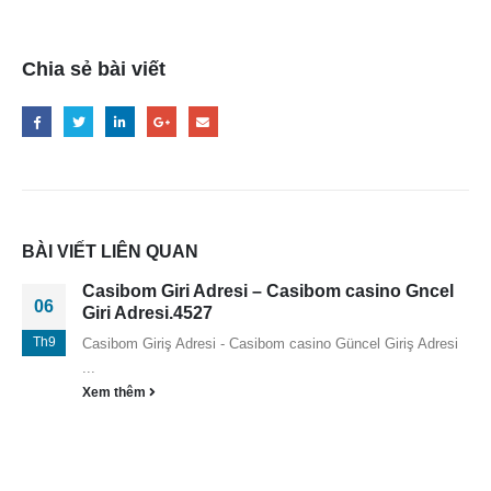
Chia sẻ bài viết
BÀI VIẾT LIÊN QUAN
Casibom Giri Adresi – Casibom casino Gncel
06
Giri Adresi.4527
Th9
Casibom Giriş Adresi - Casibom casino Güncel Giriş Adresi
...
Xem thêm