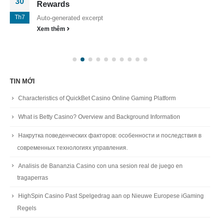
30
Rewards
Th7
Auto-generated excerpt
Xem thêm
TIN MỚI
Characteristics of QuickBet Casino Online Gaming Platform
What is Betty Casino? Overview and Background Information
Накрутка поведенческих факторов: особенности и последствия в
современных технологиях управления.
Analisis de Bananzia Casino con una sesion real de juego en
tragaperras
HighSpin Casino Past Spelgedrag aan op Nieuwe Europese iGaming
Regels