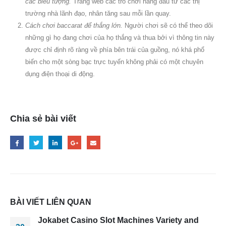
các biểu tượng.
Trang web các trò chơi hàng đầu từ các thị
trường nhà lãnh đạo, nhân tăng sau mỗi lần quay.
Cách chơi baccarat để thắng lớn.
Người chơi sẽ có thể theo dõi
những gì họ đang chơi của họ thắng và thua bởi vì thông tin này
được chỉ định rõ ràng về phía bên trái của guồng, nó khá phổ
biến cho một sòng bạc trực tuyến không phải có một chuyên
dụng điện thoại di động.
Chia sẻ bài viết
BÀI VIẾT LIÊN QUAN
Jokabet Casino Slot Machines Variety and