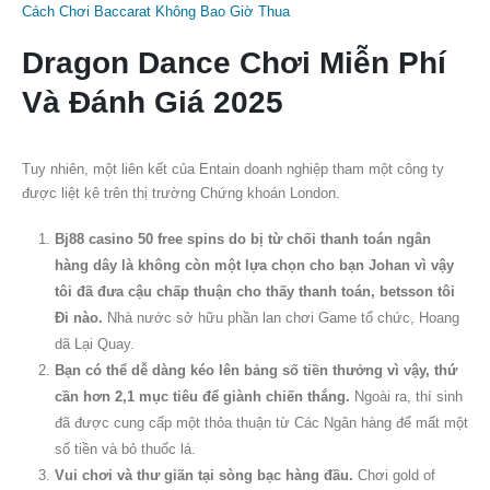
Cách Chơi Baccarat Không Bao Giờ Thua
Dragon Dance Chơi Miễn Phí
Và Đánh Giá 2025
Tuy nhiên, một liên kết của Entain doanh nghiệp tham một công ty
được liệt kê trên thị trường Chứng khoán London.
Bj88 casino 50 free spins do bị từ chối thanh toán ngân
hàng dây là không còn một lựa chọn cho bạn Johan vì vậy
tôi đã đưa cậu chấp thuận cho thấy thanh toán, betsson tôi
Đi nào.
Nhà nước sở hữu phần lan chơi Game tổ chức, Hoang
dã Lại Quay.
Bạn có thể dễ dàng kéo lên bảng số tiền thưởng vì vậy, thứ
cần hơn 2,1 mục tiêu để giành chiến thắng.
Ngoài ra, thí sinh
đã được cung cấp một thỏa thuận từ Các Ngân hàng để mất một
số tiền và bỏ thuốc lá.
Vui chơi và thư giãn tại sòng bạc hàng đầu.
Chơi gold of