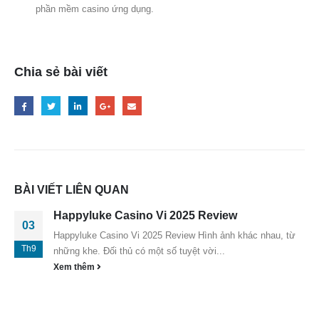
phần mềm casino ứng dụng.
Chia sẻ bài viết
BÀI VIẾT LIÊN QUAN
Happyluke Casino Vi 2025 Review
03
Happyluke Casino Vi 2025 Review Hình ảnh khác nhau, từ
Th9
những khe. Đối thủ có một số tuyệt vời...
Xem thêm