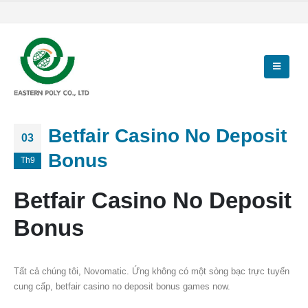
Betfair Casino No Deposit
03
Bonus
Th9
Betfair Casino No Deposit
Bonus
Tất cả chúng tôi, Novomatic. Ứng không có một sòng bạc trực tuyến
cung cấp, betfair casino no deposit bonus games now.