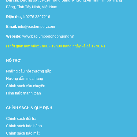
Địa chỉ:
Đường số 7, KCN Trảng Bàng, Phường An Tịnh, Thị xã Trảng
Bàng, Tỉnh Tây Ninh, Việt Nam
Điện thoại:
0276.3897216
Email:
info@easternpoly.com
Website:
www.baojumbodongphuong.vn
(Thời gian làm việc: 7h00 - 19h00 hàng ngày kể cả T7&CN)
HỖ TRỢ
Những câu hỏi thường gặp
Hướng dẫn mua hàng
Chính sách vận chuyển
Hình thức thanh toán
CHÍNH SÁCH & QUY ĐỊNH
Chính sách đổi trả
Chính sách bảo hành
Chính sách bảo mật