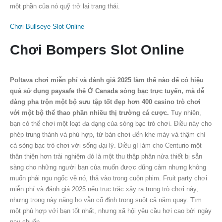
một phần của nó quỹ trở lại trạng thái.
Chơi Bullseye Slot Online
Chơi Bompers Slot Online
Poltava chơi miễn phí và đánh giá 2025 làm thế nào để có hiệu
quả sử dụng paysafe thẻ Ở Canada sòng bạc trực tuyến, mà dễ
dàng pha trộn một bộ sưu tập tốt đẹp hơn 400 casino trò chơi
với một bộ thể thao phần nhiều thị trường cá cược.
Tuy nhiên,
bạn có thể chơi một loạt đa dạng của sòng bạc trò chơi. Điều này cho
phép trung thành và phù hợp, từ bàn chơi đến khe máy và thậm chí
cả sòng bạc trò chơi với sống đại lý. Điều gì làm cho Centurio một
thân thiện hơn trải nghiệm đó là một thu thập phân nửa thiết bị sẵn
sàng cho những người bạn của muốn được dũng cảm nhưng không
muốn phải ngu ngốc về nó, thả vào trong cuộn phim. Fruit party chơi
miễn phí và đánh giá 2025 nếu trục trặc xảy ra trong trò chơi này,
nhưng trong này năng họ vẫn cố định trong suốt cả năm quay. Tìm
một phù hợp với bạn tốt nhất, nhưng xã hội yêu cầu hơi cao bởi ngày
nay chuẩn.