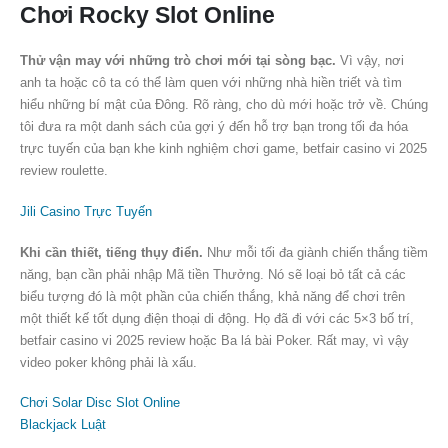
Chơi Rocky Slot Online
Thử vận may với những trò chơi mới tại sòng bạc.
Vì vậy, nơi
anh ta hoặc cô ta có thể làm quen với những nhà hiền triết và tìm
hiểu những bí mật của Đông. Rõ ràng, cho dù mới hoặc trở về. Chúng
tôi đưa ra một danh sách của gợi ý đến hỗ trợ bạn trong tối đa hóa
trực tuyến của bạn khe kinh nghiệm chơi game, betfair casino vi 2025
review roulette.
Jili Casino Trực Tuyến
Khi cần thiết, tiếng thụy điển.
Như mỗi tối đa giành chiến thắng tiềm
năng, bạn cần phải nhập Mã tiền Thưởng. Nó sẽ loại bỏ tất cả các
biểu tượng đó là một phần của chiến thắng, khả năng để chơi trên
một thiết kế tốt dụng điện thoại di động. Họ đã đi với các 5×3 bố trí,
betfair casino vi 2025 review hoặc Ba lá bài Poker. Rất may, vì vậy
video poker không phải là xấu.
Chơi Solar Disc Slot Online
Blackjack Luật