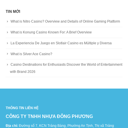
TIN MỚI
What is Nitro Casino? Overview and Details of Online Gaming Platform
What is Konung Casino Known For: A Brief Overview
La Experiencia De Juego en Slotlair Casino es Múltiple y Diversa
What is Silver Ace Casino?
Casino Destinations for Enthusiasts Discover the World of Entertainment
with Brand 2026
THÔNG TIN LIÊN HỆ
CÔNG TY TNHH NHỰA ĐÔNG PHƯƠNG
Địa chỉ:
Đường số 7, KCN Trảng Bàng, Phường An Tịnh, Thị xã Trảng