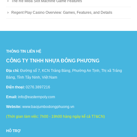
The Re Mida Slot Machine Game Features
Regent Play Casino Overview: Games, Features, and Details
THÔNG TIN LIÊN HỆ
CÔNG TY TNHH NHỰA ĐÔNG PHƯƠNG
Địa chỉ:
Đường số 7, KCN Trảng Bàng, Phường An Tịnh, Thị xã Trảng
Bàng, Tỉnh Tây Ninh, Việt Nam
Điện thoại:
0276.3897216
Email:
info@easternpoly.com
Website:
www.baojumbodongphuong.vn
(Thời gian làm việc: 7h00 - 19h00 hàng ngày kể cả T7&CN)
HỖ TRỢ