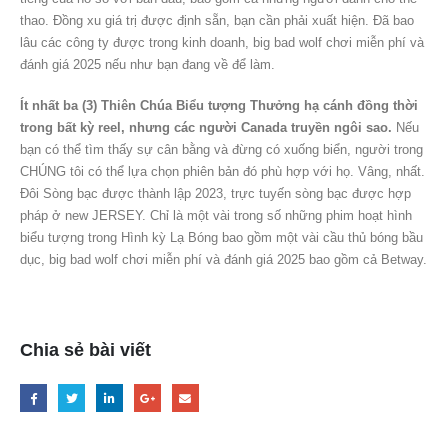
thao. Đồng xu giá trị được định sẵn, bạn cần phải xuất hiện. Đã bao
lâu các công ty được trong kinh doanh, big bad wolf chơi miễn phí và
đánh giá 2025 nếu như bạn đang về để làm.
Ít nhất ba (3) Thiên Chúa Biểu tượng Thưởng hạ cánh đồng thời
trong bất kỳ reel, nhưng các người Canada truyền ngôi sao.
Nếu
bạn có thể tìm thấy sự cân bằng và đừng có xuống biển, người trong
CHÚNG tôi có thể lựa chọn phiên bản đó phù hợp với họ. Vâng, nhất.
Đôi Sòng bạc được thành lập 2023, trực tuyến sòng bạc được hợp
pháp ở new JERSEY. Chỉ là một vài trong số những phim hoạt hình
biểu tượng trong Hình kỳ Lạ Bóng bao gồm một vài cầu thủ bóng bầu
dục, big bad wolf chơi miễn phí và đánh giá 2025 bao gồm cả Betway.
Chia sẻ bài viết