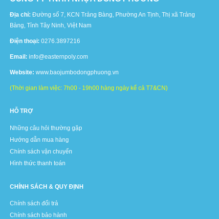
Địa chỉ:
Đường số 7, KCN Trảng Bàng, Phường An Tịnh, Thị xã Trảng
Bàng, Tỉnh Tây Ninh, Việt Nam
Điện thoại:
0276.3897216
Email:
info@easternpoly.com
Website:
www.baojumbodongphuong.vn
(Thời gian làm việc: 7h00 - 19h00 hàng ngày kể cả T7&CN)
HỖ TRỢ
Những câu hỏi thường gặp
Hướng dẫn mua hàng
Chính sách vận chuyển
Hình thức thanh toán
CHÍNH SÁCH & QUY ĐỊNH
Chính sách đổi trả
Chính sách bảo hành