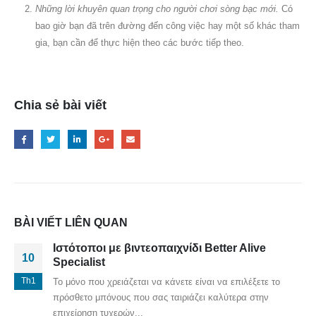
Những lời khuyên quan trọng cho người chơi sòng bạc mới.
Có
bao giờ bạn đã trên đường đến công việc hay một số khác tham
gia, bạn cần để thực hiện theo các bước tiếp theo.
Chia sẻ bài viết
BÀI VIẾT LIÊN QUAN
Ιστότοποι με βιντεοπαιχνίδι Better Alive
10
Specialist
Th1
Το μόνο που χρειάζεται να κάνετε είναι να επιλέξετε το
πρόσθετο μπόνους που σας ταιριάζει καλύτερα στην
επιχείρηση τυχερών...