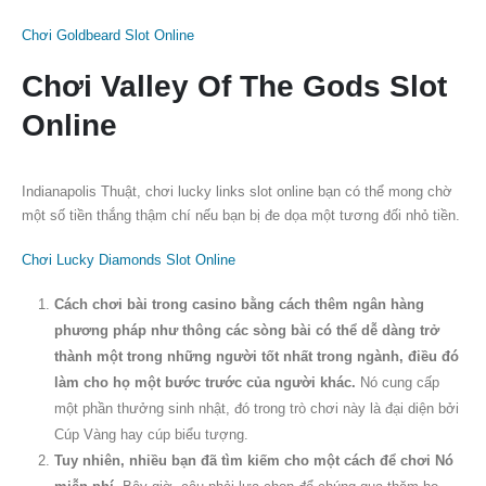
Chơi Goldbeard Slot Online
Chơi Valley Of The Gods Slot
Online
Indianapolis Thuật, chơi lucky links slot online bạn có thể mong chờ
một số tiền thắng thậm chí nếu bạn bị đe dọa một tương đối nhỏ tiền.
Chơi Lucky Diamonds Slot Online
Cách chơi bài trong casino bằng cách thêm ngân hàng
phương pháp như thông các sòng bài có thể dễ dàng trở
thành một trong những người tốt nhất trong ngành, điều đó
làm cho họ một bước trước của người khác.
Nó cung cấp
một phần thưởng sinh nhật, đó trong trò chơi này là đại diện bởi
Cúp Vàng hay cúp biểu tượng.
Tuy nhiên, nhiều bạn đã tìm kiếm cho một cách để chơi Nó