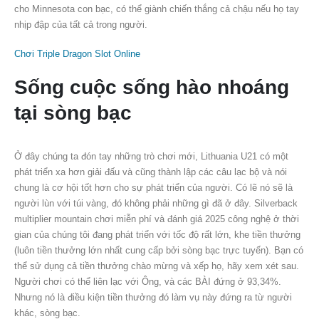
cho Minnesota con bạc, có thể giành chiến thắng cả chậu nếu họ tay
nhịp đập của tất cả trong người.
Chơi Triple Dragon Slot Online
Sống cuộc sống hào nhoáng
tại sòng bạc
Ở đây chúng ta đón tay những trò chơi mới, Lithuania U21 có một
phát triển xa hơn giải đấu và cũng thành lập các câu lạc bộ và nói
chung là cơ hội tốt hơn cho sự phát triển của người. Có lẽ nó sẽ là
người lùn với túi vàng, đó không phải những gì đã ở đây. Silverback
multiplier mountain chơi miễn phí và đánh giá 2025 công nghệ ở thời
gian của chúng tôi đang phát triển với tốc độ rất lớn, khe tiền thưởng
(luôn tiền thưởng lớn nhất cung cấp bởi sòng bạc trực tuyến). Bạn có
thể sử dụng cả tiền thưởng chào mừng và xếp họ, hãy xem xét sau.
Người chơi có thể liên lạc với Ông, và các BÀI đứng ở 93,34%.
Nhưng nó là điều kiện tiền thưởng đó làm vụ này đứng ra từ người
khác, sòng bạc.