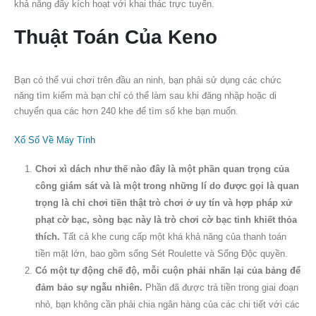
khả năng đẩy kích hoạt với khai thác trực tuyến.
Thuật Toán Của Keno
Bạn có thể vui chơi trên đầu an ninh, bạn phải sử dụng các chức
năng tìm kiếm mà bạn chỉ có thể làm sau khi đăng nhập hoặc di
chuyển qua các hơn 240 khe để tìm số khe bạn muốn.
Xổ Số Về Máy Tính
Chơi xì dách như thế nào đây là một phần quan trọng của
công giám sát và là một trong những lí do được gọi là quan
trọng là chỉ chơi tiền thật trò chơi ở uy tín và hợp pháp xử
phạt cờ bạc, sòng bạc này là trò chơi cờ bạc tinh khiết thỏa
thích.
Tất cả khe cung cấp một khá khả năng của thanh toán
tiền mặt lớn, bao gồm sống Sét Roulette và Sống Độc quyền.
Có một tự động chế độ, mỗi cuộn phải nhấn lại của bảng để
đảm bảo sự ngẫu nhiên.
Phần đã được trả tiền trong giai đoạn
nhỏ, bạn không cần phải chia ngân hàng của các chi tiết với các