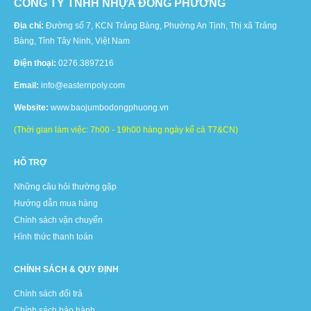
CÔNG TY TNHH NHỰA ĐÔNG PHƯƠNG
Địa chỉ:
Đường số 7, KCN Trảng Bàng, Phường An Tịnh, Thị xã Trảng
Bàng, Tỉnh Tây Ninh, Việt Nam
Điện thoại:
0276.3897216
Email:
info@easternpoly.com
Website:
www.baojumbodongphuong.vn
(Thời gian làm việc: 7h00 - 19h00 hàng ngày kể cả T7&CN)
HỖ TRỢ
Những câu hỏi thường gặp
Hướng dẫn mua hàng
Chính sách vận chuyển
Hình thức thanh toán
CHÍNH SÁCH & QUY ĐỊNH
Chính sách đổi trả
Chính sách bảo hành