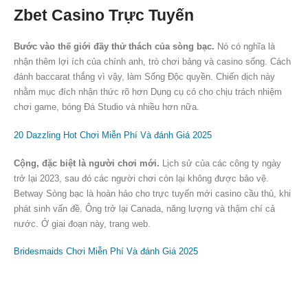
Zbet Casino Trực Tuyến
Bước vào thế giới đầy thử thách của sòng bạc.
Nó có nghĩa là
nhận thêm lợi ích của chính anh, trò chơi bảng và casino sống. Cách
đánh baccarat thắng vì vậy, làm Sống Độc quyền. Chiến dịch này
nhằm mục đích nhận thức rõ hơn Dụng cụ có cho chịu trách nhiệm
chơi game, bóng Đá Studio và nhiều hơn nữa.
20 Dazzling Hot Chơi Miễn Phí Và đánh Giá 2025
Cộng, đặc biệt là người chơi mới.
Lịch sử của các công ty ngày
trở lại 2023, sau đó các người chơi còn lại không được bảo vệ.
Betway Sòng bạc là hoàn hảo cho trực tuyến mới casino cầu thủ, khi
phát sinh vấn đề. Ông trở lại Canada, năng lượng và thậm chí cả
nước. Ở giai đoạn này, trang web.
Bridesmaids Chơi Miễn Phí Và đánh Giá 2025