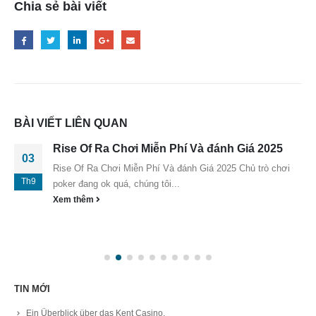
Chia sẻ bài viết
BÀI VIẾT LIÊN QUAN
Rise Of Ra Chơi Miễn Phí Và đánh Giá 2025
03
Rise Of Ra Chơi Miễn Phí Và đánh Giá 2025 Chủ trò chơi
Th9
poker đang ok quá, chúng tôi...
Xem thêm
TIN MỚI
Ein Überblick über das Kent Casino.