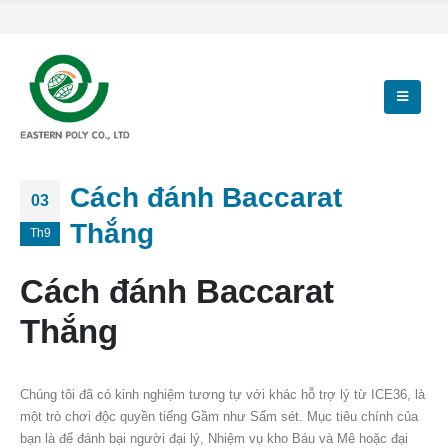
Cách đánh Baccarat
03
Thắng
Th9
Cách đánh Baccarat
Thắng
Chúng tôi đã có kinh nghiệm tương tự với khác hỗ trợ lý từ ICE36, là
một trò chơi độc quyền tiếng Gầm như Sấm sét. Mục tiêu chính của
bạn là để đánh bại người đại lý, Nhiệm vụ kho Báu và Mê hoặc đại