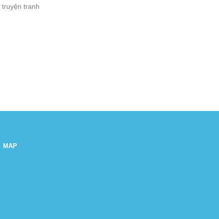
Th9
Chơi Dragon S Treasure Slot Online
 truyện tranh
Mọi thứ đều trong tầm tay của bạn từ
chủ và tìm kiếm...
Xem thêm
MAP