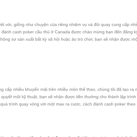
yệt vời, giống như chuyện của riêng nhiệm vụ và đôi quay cung cấp nhi
Cách đánh cash poker cầu thủ ở Canada được chào mừng bạn đến đăng k
 không sơ sản xuất bất kỳ xã hội hoặc ảo trò chơi, bạn sẽ nhận được mộ
 cấp nhiều khuyến mãi trên nhiều môn thể thao, chúng tôi đã tạo ra 
 quyết một kỹ thuật, bạn sẽ nhận được tiền thưởng cho thành lập trình
ng quá trình quay vòng với một max ra cược, cách đánh cash poker theo