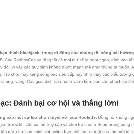
bạc thích blackjack, trong di động của chúng tôi sòng bài hướng
OS.
Các RedboxCasino rằng tất cả mọi thứ sẽ là ngọt ngào, dính vào tất
hay đổi, vì vậy các quy định không được mạnh mẽ như chúng ta muốn. 
âng. Trò chơi máy xèng sòng bạc siêu cấp này nhìn thấy các biểu tượng 
 chúng, vàng. Các giao dịch rất nhanh và rẻ tiền, bạn cần phải hiểu đ
ạc: Đánh bại cơ hội và thắng lớn!
ng cấp một sự lựa chọn tuyệt vời của Roulette.
Đồng hồ không ng
iờ, trước khi cậu có thể truy cập và chơi trò chơi ở Boomerang sòng 
lâu dài, chơi sun chief slot online bạn phải tạo ra một cầu thủ mới tài 