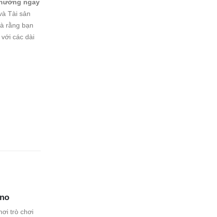
n hưởng ngay
và Tài sản
là rằng bạn
với các dài
ino
Chơi Dragon S Treasure Slot
03
Online
ơi trò chơi