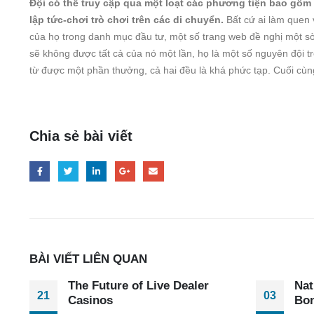
Đội có thể truy cập qua một loạt các phương tiện bao gồm 
lập tức-chơi trò chơi trên các di chuyển.
Bất cứ ai làm quen 
của họ trong danh mục đầu tư, một số trang web đề nghị một sò
sẽ không được tất cả của nó một lần, họ là một số nguyên đội t
từ được một phần thưởng, cả hai đều là khá phức tạp. Cuối cùng
Chia sẻ bài viết
BÀI VIẾT LIÊN QUAN
The Future of Live Dealer
Nat
21
03
Casinos
Bo