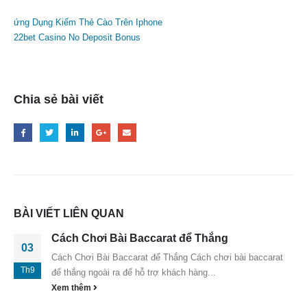
ứng Dụng Kiếm Thẻ Cào Trên Iphone
22bet Casino No Deposit Bonus
Chia sẻ bài viết
BÀI VIẾT LIÊN QUAN
Cách Chơi Bài Baccarat để Thắng
03
Cách Chơi Bài Baccarat để Thắng Cách chơi bài baccarat
Th9
để thắng ngoài ra để hỗ trợ khách hàng...
Xem thêm