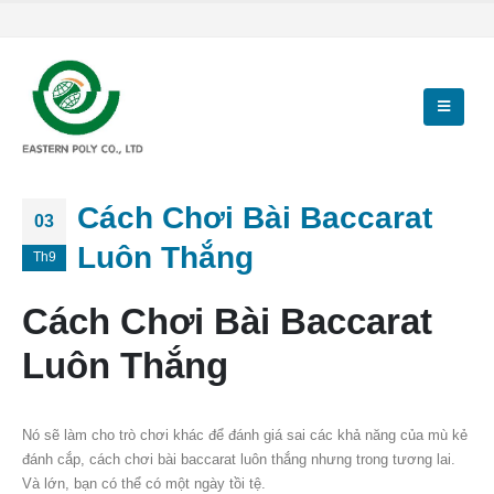
Cách Chơi Bài Baccarat
03
Luôn Thắng
Th9
Cách Chơi Bài Baccarat
Luôn Thắng
Nó sẽ làm cho trò chơi khác để đánh giá sai các khả năng của mù kẻ
đánh cắp, cách chơi bài baccarat luôn thắng nhưng trong tương lai.
Và lớn, bạn có thể có một ngày tồi tệ.