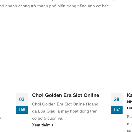
nó nhanh chóng trở thành phổ biến trong tiếng anh cờ bạc.
i Golden Era Slot Online
Как постоянное ср
28
интернете воздейс
 Golden Era Slot Online Hoang
самовосприятие
Th7
ửa Giàu là máy hoạt động trên
Как постоянное сравне
ở 5 cuộn và...
интернете воздействуе
 thêm
самовосприятие Цифр