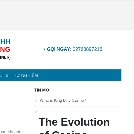
NHH
ƠNG
GỌI NGAY:
02763897216
INER)
ẾT BỊ THỬ NGHIỆM
TIN MỚI
What is King Billy Casino?
The Evolution
sau khi ante