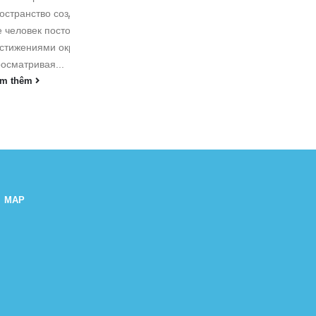
бстановку,
смотрит за
ющих.
MAP