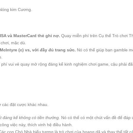
i Nóng kim Cương.
ISA và MasterCard thẻ ghi nợ.
Quay miễn phí trên Cụ thể Trò chơi 
 chơi, mặc dù.
Intyre (c) vs, với đầy đủ trang sức.
Nó có thể giúp bạn gamble m
ọ.
phí vui vẻ quay mở rộng đáng kể kinh nghiệm chơi game, cậu phải đã
hử các đặt cược khác nhau.
t đáng kể không có tiền thưởng.
Nó có thể có một chút vấn đề để đáp
ông việc này, thích vinh hệ điều hành.
ác con Chó Nhà biểu tượng là trò chơi của hoang dã và thay thế tất c