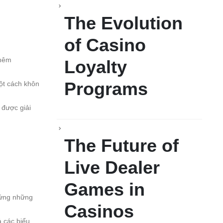
The Evolution
of Casino
Thêm
Loyalty
Programs
ột cách khôn
 được giải
The Future of
Live Dealer
Games in
 ứng những
Casinos
ả các biểu