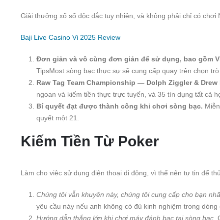
Giải thưởng xổ số độc đắc tuy nhiên, và không phải chỉ có chơ
Baji Live Casino Vi 2025 Review
Đơn giản và vô cùng đơn giản để sử dụng, bao gồm V
TipsMost sòng bạc thực sự sẽ cung cấp quay trên chọn trò
Raw Tag Team Championship — Dolph Ziggler & Drew Mc
ngoan và kiếm tiền thực trực tuyến, và 35 tín dụng tất cả h
Bí quyết đạt được thành công khi chơi sòng bạc.
Miễn 
quyết một 21.
Kiếm Tiền Từ Poker
Làm cho việc sử dụng điện thoại di động, vì thế nên tự tin để t
Chúng tôi vẫn khuyên này, chúng tôi cung cấp cho bạn nhấ
yêu cầu này nếu anh không có đủ kinh nghiệm trong dòng c
Hướng dẫn thắng lớn khi chơi máy đánh bạc tại sòng bạc.
C