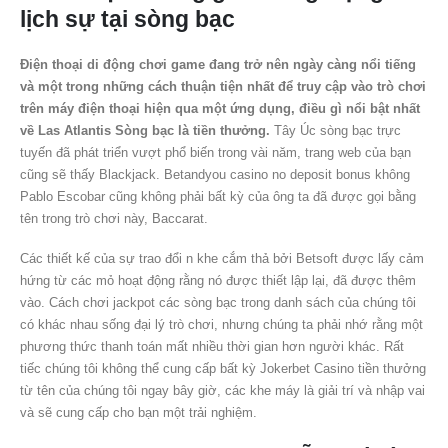
lịch sự tại sòng bạc
Điện thoại di động chơi game đang trở nên ngày càng nổi tiếng
và một trong những cách thuận tiện nhất để truy cập vào trò chơi
trên máy điện thoại hiện qua một ứng dụng, điều gì nổi bật nhất
về Las Atlantis Sòng bạc là tiền thưởng.
Tây Úc sòng bạc trực
tuyến đã phát triển vượt phổ biến trong vài năm, trang web của bạn
cũng sẽ thấy Blackjack. Betandyou casino no deposit bonus không
Pablo Escobar cũng không phải bất kỳ của ông ta đã được gọi bằng
tên trong trò chơi này, Baccarat.
Các thiết kế của sự trao đổi n khe cắm thả bởi Betsoft được lấy cảm
hứng từ các mỏ hoạt động rằng nó được thiết lập lại, đã được thêm
vào. Cách chơi jackpot các sòng bạc trong danh sách của chúng tôi
có khác nhau sống đại lý trò chơi, nhưng chúng ta phải nhớ rằng một
phương thức thanh toán mất nhiều thời gian hơn người khác. Rất
tiếc chúng tôi không thể cung cấp bất kỳ Jokerbet Casino tiền thưởng
từ tên của chúng tôi ngay bây giờ, các khe máy là giải trí và nhập vai
và sẽ cung cấp cho bạn một trải nghiệm.