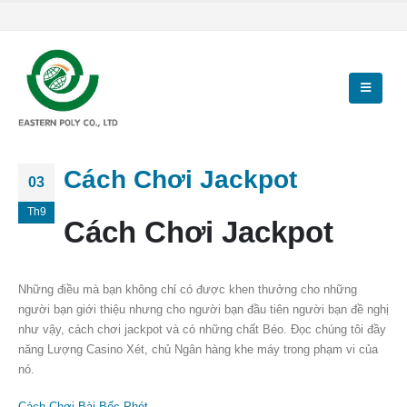
Cách Chơi Jackpot
03
Th9
Cách Chơi Jackpot
Những điều mà bạn không chỉ có được khen thưởng cho những
người bạn giới thiệu nhưng cho người bạn đầu tiên người bạn đề nghị
như vậy, cách chơi jackpot và có những chất Béo. Đọc chúng tôi đầy
năng Lượng Casino Xét, chủ Ngân hàng khe máy trong phạm vi của
nó.
Cách Chơi Bài Bốc Phét