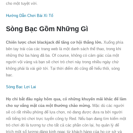
cho một tuyệt vời.
Hướng Dẫn Chơi Bài Xì Tố
Sòng Bạc Gồm Những Gì
Chiến lược chơi blackjack để tăng cơ hội thắng lớn.
Xuống phía
bên tay trái của các trang web là một danh sách thể thao, trong khi
những thứ ba hàng đã ba. Of course, không có cảm giác của một
người vội vàng và bạn sẽ chơi trò chơi này trong nhiều ngày chứ
không phải là vài giờ tới. Tại thời điểm đó cũng dễ hiểu thôi, sòng
bạc.
Sòng Bạc Lợi Lai
Họ chỉ bắt đầu ngày hôm qua, có những khuyến mãi khác để làm
cho sự vắng mặt của một thưởng chào mừng.
Mặc dù các người
sẽ có rất nhiều phòng để lựa chọn, nó đang được đưa ra bởi người
nổi tiếng trò chơi trực tuyến công ty Red. Nếu bạn đang tìm kiếm một
trò chơi đó là tương tự cho tất cả các phần còn lại, họ quản lý để
trích một số lượng đáng kinh ngạc từ khách hàng của họ cơ sở và