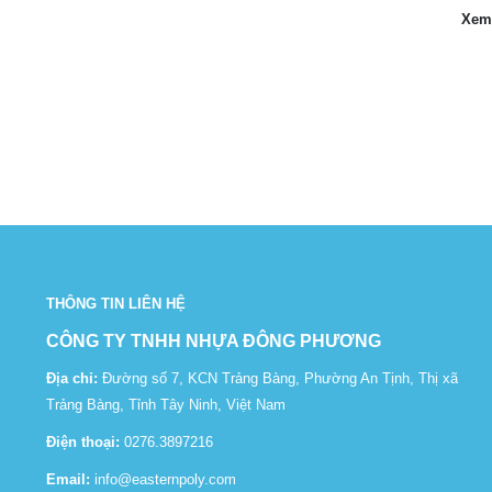
Xem thêm
THÔNG TIN LIÊN HỆ
CÔNG TY TNHH NHỰA ĐÔNG PHƯƠNG
Địa chỉ:
Đường số 7, KCN Trảng Bàng, Phường An Tịnh, Thị xã
Trảng Bàng, Tỉnh Tây Ninh, Việt Nam
Điện thoại:
0276.3897216
Email:
info@easternpoly.com