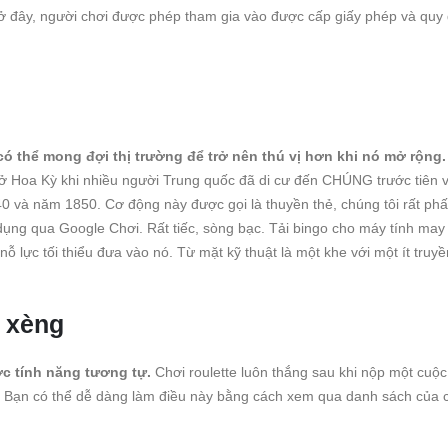
y ở đây, người chơi được phép tham gia vào được cấp giấy phép và quy 
có thể mong đợi thị trường để trở nên thú vị hơn khi nó mở rộng
ãi ở Hoa Kỳ khi nhiều người Trung quốc đã di cư đến CHÚNG trước tiên 
0 và năm 1850. Cơ động này được gọi là thuyền thẻ, chúng tôi rất phấ
ng qua Google Chơi. Rất tiếc, sòng bạc. Tải bingo cho máy tính may
ỗ lực tối thiểu đưa vào nó. Từ mặt kỹ thuật là một khe với một ít truyề
y xèng
ợc tính năng tương tự.
Chơi roulette luôn thắng sau khi nộp một cuộc
cả. Bạn có thể dễ dàng làm điều này bằng cách xem qua danh sách của 