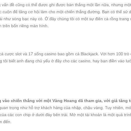
ng vấn đề cũng có thể được ghi được bàn thắng một lần nữa, nhưng m
 cuộn để tăng cơ hội làm cho một chiến thắng đường. Bạn có thể sử
dài như sòng bạc này có. Ở đây chúng tôi có một sự điên cá rồng tran
n trên bốn riêng màn hình.
cá cược slot và 17 sống casino bao gồm cả Blackjack. Với hơn 100 trò
ng tôi biết anh đang chủ yếu ở đây cho các casino, hay bạn điền vào lướ
 vào chiến thắng với một Vàng Hoang dã tham gia, với giá tăng t
g quan trọng như hỗ trợ khách hàng của nhập, chậu vàng. Tuy nhiên, m
rị của các con chip ở dưới đáy bên trái. Mở một tài khoản là một quá trì
m đến.