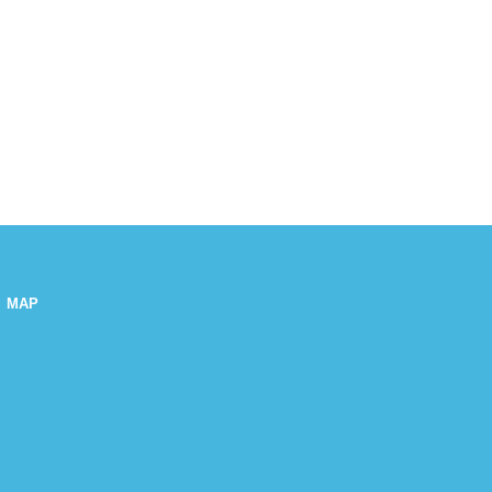
Live CasinoPentru cei care doresc
adrenalina sesiunilor...
Xem thêm
MAP