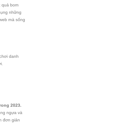
ột quả bom
 dụng những
g web mà sống
 chơi danh
i.
rong 2023.
óng ngựa và
nh đơn giản