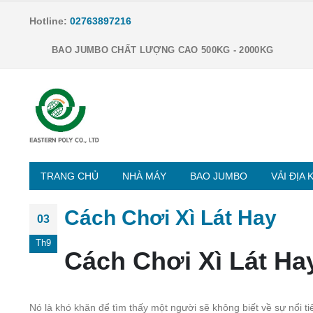
Hotline:
02763897216
BAO JUMBO CHẤT LƯỢNG CAO 500KG - 2000KG
TRANG CHỦ
NHÀ MÁY
BAO JUMBO
VẢI ĐỊA
Cách Chơi Xì Lát Hay
03
Th9
Cách Chơi Xì Lát Ha
Nó là khó khăn để tìm thấy một người sẽ không biết về sự nổi t