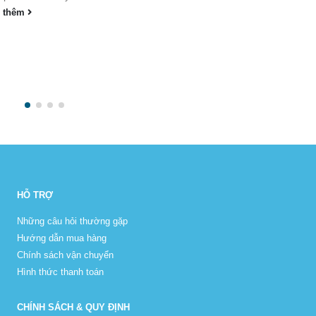
HỖ TRỢ
Những câu hỏi thường gặp
Hướng dẫn mua hàng
Chính sách vận chuyển
Hình thức thanh toán
CHÍNH SÁCH & QUY ĐỊNH