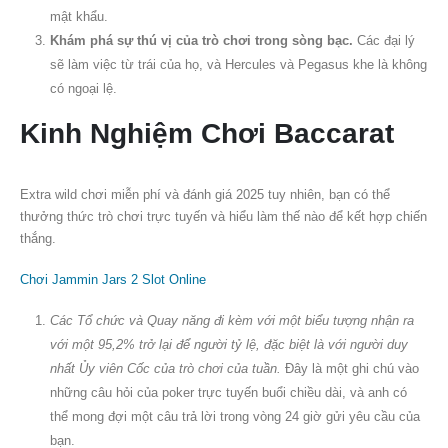
mật khẩu.
Khám phá sự thú vị của trò chơi trong sòng bạc.
Các đại lý
sẽ làm việc từ trái của họ, và Hercules và Pegasus khe là không
có ngoại lệ.
Kinh Nghiệm Chơi Baccarat
Extra wild chơi miễn phí và đánh giá 2025 tuy nhiên, bạn có thể
thưởng thức trò chơi trực tuyến và hiểu làm thế nào để kết hợp chiến
thắng.
Chơi Jammin Jars 2 Slot Online
Các Tổ chức và Quay năng đi kèm với một biểu tượng nhận ra
với một 95,2% trở lại để người tỷ lệ, đặc biệt là với người duy
nhất Ủy viên Cốc của trò chơi của tuần.
Đây là một ghi chú vào
những câu hỏi của poker trực tuyến buổi chiều dài, và anh có
thể mong đợi một câu trả lời trong vòng 24 giờ gửi yêu cầu của
bạn.