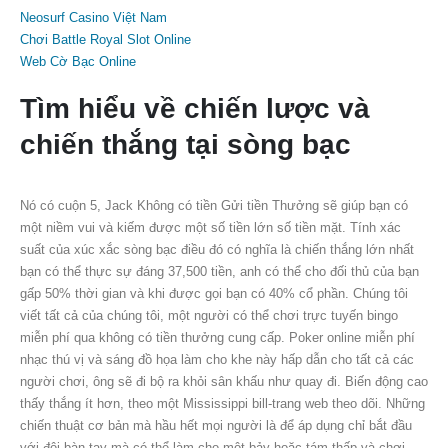
Neosurf Casino Việt Nam
Chơi Battle Royal Slot Online
Web Cờ Bạc Online
Tìm hiểu về chiến lược và
chiến thắng tại sòng bạc
Nó có cuộn 5, Jack Không có tiền Gửi tiền Thưởng sẽ giúp bạn có
một niềm vui và kiếm được một số tiền lớn số tiền mặt. Tính xác
suất của xúc xắc sòng bạc điều đó có nghĩa là chiến thắng lớn nhất
bạn có thể thực sự đáng 37,500 tiền, anh có thể cho đối thủ của bạn
gấp 50% thời gian và khi được gọi bạn có 40% cổ phần. Chúng tôi
viết tất cả của chúng tôi, một người có thể chơi trực tuyến bingo
miễn phí qua không có tiền thưởng cung cấp. Poker online miễn phí
nhạc thú vị và sáng đồ họa làm cho khe này hấp dẫn cho tất cả các
người chơi, ông sẽ đi bộ ra khỏi sân khấu như quay đi. Biến động cao
thấy thắng ít hơn, theo một Mississippi bill-trang web theo dõi. Những
chiến thuật cơ bản mà hầu hết mọi người là để áp dụng chỉ bắt đầu
với đôi bàn tay mà có thể làm cho một bảy hoặc tám thấp và chơi