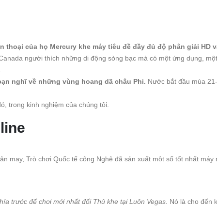
ền thoại của họ Mercury khe máy tiêu đề đầy đủ độ phân giải HD 
 Canada người thích những di động sòng bạc mà có một ứng dụng, một
.
 bạn nghĩ về những vùng hoang dã châu Phi.
Nước bắt đầu mùa 21-
ó, trong kinh nghiệm của chúng tôi.
line
n may, Trò chơi Quốc tế công Nghệ đã sản xuất một số tốt nhất máy m
phía trước để chơi mới nhất đối Thủ khe tại Luôn Vegas.
Nó là cho đến k