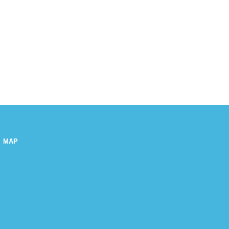
n üçün
Xem thêm
a...
MAP