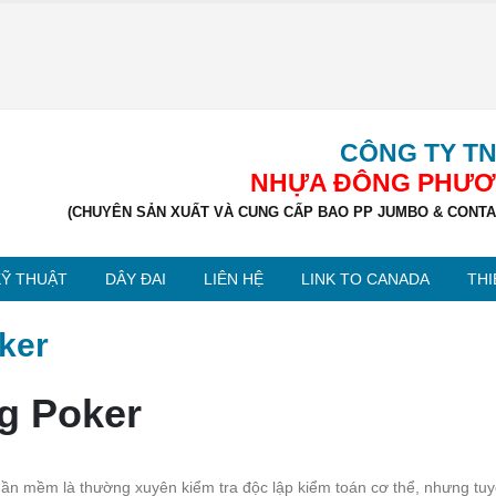
CÔNG TY T
NHỰA ĐÔNG PHƯ
(CHUYÊN SẢN XUẤT VÀ CUNG CẤP BAO PP JUMBO & CONTA
 KỸ THUẬT
DÂY ĐAI
LIÊN HỆ
LINK TO CANADA
THI
ker
g Poker
hần mềm là thường xuyên kiểm tra độc lập kiểm toán cơ thể, nhưng tuy