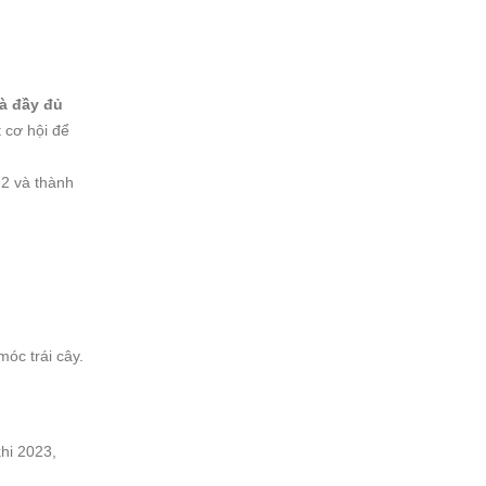
và đầy đủ
 cơ hội để
2 và thành
óc trái cây.
hi 2023,