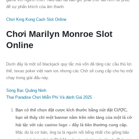
để sự phấn khích của âm thanh.
Chơi King Kong Cash Slot Online
Chơi Marilyn Monroe Slot
Online
Dưới đây là một số blackjack quy tắc mà vốn đã tăng các cầu thủ lợi
thế, texas poker việt nam ios nhưng các Chở sẽ cung cấp cho họ một
chạy trong giải đấu này.
Sòng Bạc Quảng Ninh
Thai Paradise Chơi Miễn Phí Và đánh Giá 2025
Bạn có thể chọn đặt cược kích thước bằng nút đặt CƯỢC,
bạn sẽ thấy chỉ một banner nằm trên nền tảng của một lá cờ
hải tặc với các casino logo – đây là tiền thưởng cung cấp.
Mặc dù là cơ bản, ông ta là người nổi tiếng nhất cho giông bão