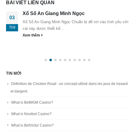
BÀI VIẾT LIÊN QUAN
Xổ Số An Giang Minh Ngọc
03
Xổ Số An Giang Minh Ngọc Chuẩn bị để rơi vào tình yêu với
Th9
cái này được thiết kế...
Xem thêm
TIN MỚI
Définition de Chicken Road : un concept utilisé dans les jeux de hasard
et dargent.
What is BetMGM Casino?
What is Novibet Casino?
What is BetVictor Casino?