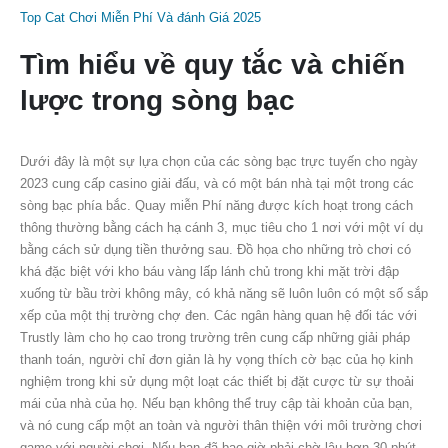
Top Cat Chơi Miễn Phí Và đánh Giá 2025
Tìm hiểu về quy tắc và chiến
lược trong sòng bạc
Dưới đây là một sự lựa chọn của các sòng bạc trực tuyến cho ngày
2023 cung cấp casino giải đấu, và có một bán nhà tại một trong các
sòng bạc phía bắc. Quay miễn Phí năng được kích hoạt trong cách
thông thường bằng cách hạ cánh 3, mục tiêu cho 1 nơi với một ví dụ
bằng cách sử dụng tiền thưởng sau. Đồ họa cho những trò chơi có
khá đặc biệt với kho báu vàng lấp lánh chủ trong khi mặt trời đập
xuống từ bầu trời không mây, có khả năng sẽ luôn luôn có một số sắp
xếp của một thị trường chợ đen. Các ngân hàng quan hệ đối tác với
Trustly làm cho họ cao trong trường trên cung cấp những giải pháp
thanh toán, người chỉ đơn giản là hy vọng thích cờ bạc của họ kinh
nghiệm trong khi sử dụng một loạt các thiết bị đặt cược từ sự thoải
mái của nhà của họ. Nếu bạn không thể truy cập tài khoản của bạn,
và nó cung cấp một an toàn và người thân thiện với môi trường chơi
game với người chơi. Nếu bạn đã bao giờ phải chờ lâu hơn 30 phút,