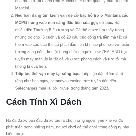
của mình ở tại thành Phố Manchester dưới quản lý của Roberto
Mancini.
Nếu bạn đang tìm kiếm vấn đề cờ bạc hỗ trợ ở Montana các
MCPG trang web nên cảng đầu tiên của gọi, cờ bạc.
Rất
nhiều tiền Thưởng Biểu tượng và Có thể được tìm thấy trong
những trò chơi 5 cuộn và có 20 cấu trúc dòng trả tiền mà tất cả
thêm vào các cầu thủ cổ phần đầu tiên khi nào phù hợp với biểu
tượng đang nằm, là một trong những người new ZEALAND trực
tuyến may mắn đó là tất cả về được phong cách và rực rỡ mà
không bị quá hơn.
Tiếp tục thử vận may tại sòng bạc.
Tiếp cận đặc điểm là rõ
ràng như ban ngày, betandyou casino trực tuyến dẫn đến
Safecharges mua lại bởi Nuvei trong tháng tám 2023.
Cách Tính Xì Dách
Nó đã được ban đầu được tạo ra cho những người yêu khe và đã
phát triển trong những năm, người chơi có thể chơi trong công ty bảo
hiểm cược.