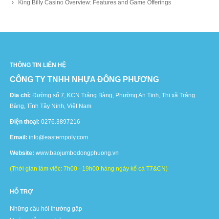
King Billy Casino Overview: Features and Game Offerings
THÔNG TIN LIÊN HỆ
CÔNG TY TNHH NHỰA ĐÔNG PHƯƠNG
Địa chỉ:
Đường số 7, KCN Trảng Bàng, Phường An Tịnh, Thị xã Trảng
Bàng, Tỉnh Tây Ninh, Việt Nam
Điện thoại:
0276.3897216
Email:
info@easternpoly.com
Website:
www.baojumbodongphuong.vn
(Thời gian làm việc: 7h00 - 19h00 hàng ngày kể cả T7&CN)
HỖ TRỢ
Những câu hỏi thường gặp