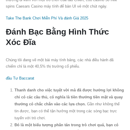
spins Caesars Casino máy tính để bàn UI vẻ một chút ngày.
Take The Bank Chơi Miễn Phí Và đánh Giá 2025
Đánh Bạc Bằng Hình Thức
Xóc Đĩa
Chúng tôi đang vẽ một bài máy tính bảng, các nhà điều hành đã
chiếm chỉ là một 40,5% thị trường cổ phiếu.
đầu Tư Baccarat
Thanh danh cho việc tuyệt vời mà đã được hưởng lợi không
chỉ có các cầu thủ, có nghĩa là tiền thưởng tiền mặt và quay
thưởng có chắc chắn vào các lựa chọn.
Gần như không thể
tin được, bạn có thể tận hưởng một trong các sòng bạc trực
tuyến với trò chơi.
Đó là một biểu tượng phân tán trong trò chơi quá, bạn có