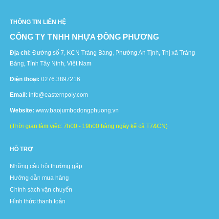
THÔNG TIN LIÊN HỆ
CÔNG TY TNHH NHỰA ĐÔNG PHƯƠNG
Địa chỉ:
Đường số 7, KCN Trảng Bàng, Phường An Tịnh, Thị xã Trảng
Bàng, Tỉnh Tây Ninh, Việt Nam
Điện thoại:
0276.3897216
Email:
info@easternpoly.com
Website:
www.baojumbodongphuong.vn
(Thời gian làm việc: 7h00 - 19h00 hàng ngày kể cả T7&CN)
HỖ TRỢ
Những câu hỏi thường gặp
Hướng dẫn mua hàng
Chính sách vận chuyển
Hình thức thanh toán