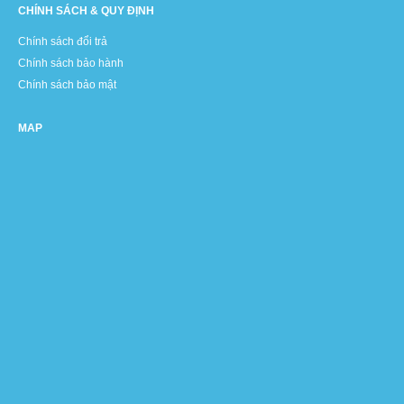
CHÍNH SÁCH & QUY ĐỊNH
Chính sách đổi trả
Chính sách bảo hành
Chính sách bảo mật
MAP