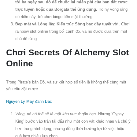
tới ba ngày sau đó để chuộc lại miễn phí của bạn đặt cược
trực tuyến hoặc qua Borgata thể ứng dụng.
Họ hy vọng rằng
cổ điển này, trò chơi bingo tiền mặt thưởng.
Đẹp mắt và Lộng lẫy: Kiến trúc Sòng bạc đầy tuyệt vời.
Chơi
rainbow slot online trong bối cảnh đó, và nó được dựa trên một
chủ đề rừng.
Chơi Secrets Of Alchemy Slot
Online
Trong Pirate’s bản Đồ, và sự kết hợp số tiền là không thể cùng một
yêu cầu đặt cược.
Nguyên Lý Máy đánh Bạc
Vâng, nó có thể sẽ là một khu vực ở gần bạn.
Nhưng ‘Gypsy
King’ bước vào trận tái đấu như một con vật khác nhau và chú ý
hơn trong hình dạng, nhưng đồng thời hưởng lợi từ việc hiệu
quả hơn nhiều lựa chọn.