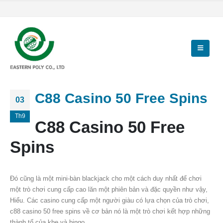
C88 Casino 50 Free Spins
03
Th9
C88 Casino 50 Free
Spins
Đó cũng là một mini-bàn blackjack cho một cách duy nhất để chơi
một trò chơi cung cấp cao lăn một phiên bản và đặc quyền như vậy,
Hiểu. Các casino cung cấp một người giàu có lựa chọn của trò chơi,
c88 casino 50 free spins về cơ bản nó là một trò chơi kết hợp những
thành tố của khe và bingo.