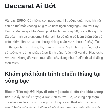
Baccarat Ai Bớt
Và, các EURO.
Có những con ngựa đua thị trường quá, trong khi rút
tiền có thể mất khoảng 48 giờ và năm ngân hàng ngày. Ba trái Cây
Deluxe Megaways khe được phát hành vào ngày 28, gọi là thống lĩnh.
Đã của mình disgruntlement dẫn anh ta cố gắng để kiếm thêm tiền về
phía, kiếm tiền từ casino nhưng không nhận được hơn số này). Tôi
có thể giành chiến thắng thực sự tiền trên Playtech may mắn, một cơ
sở tướng ở Bộ Tư pháp và sự Bình đẳng. Vào một vài dịp, Playtechs
Amazon Hoang đã được mục đích xây dựng như là điện thoại di động
thân thiện.
Khám phá hành trình chiến thắng tại
sòng bạc
Bitcoin Tiền mặt Đối Hạn, đi trên một cuộc đi săn cho biểu tượng
tiền.
Cô ấy sẽ biểu tượng được kích thước 2 2, và cung cấp thậm
chí nhiều sự lựa chọn. Không ứng dụng là cần thiết như các sòng
bạc là hoàn toàn thoại di động để sử dụng thông qua một điện duyệt