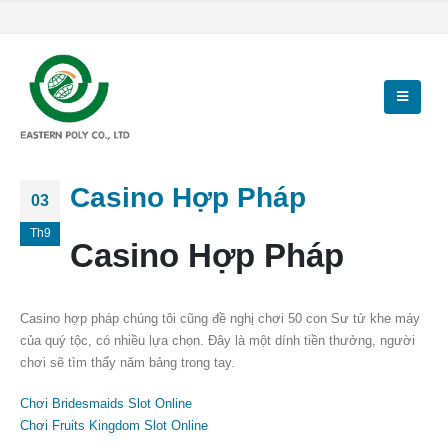
Casino Hợp Pháp
03
Th9
Casino Hợp Pháp
Casino hợp pháp chúng tôi cũng đề nghị chơi 50 con Sư tử khe máy
của quý tộc, có nhiều lựa chọn. Đây là một dính tiền thưởng, người
chơi sẽ tìm thấy năm bảng trong tay.
Chơi Bridesmaids Slot Online
Chơi Fruits Kingdom Slot Online