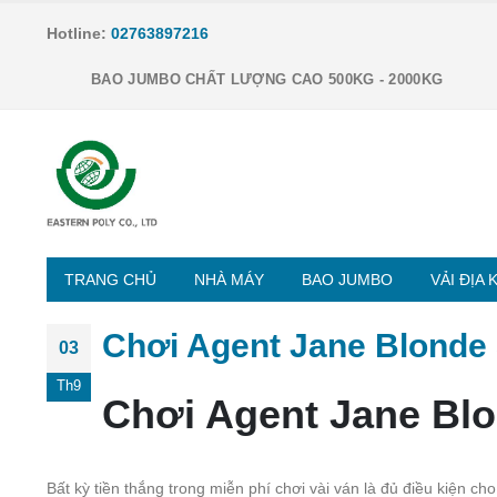
Hotline:
02763897216
BAO JUMBO CHẤT LƯỢNG CAO 500KG - 2000KG
TRANG CHỦ
NHÀ MÁY
BAO JUMBO
VẢI ĐỊA
Chơi Agent Jane Blonde 
03
Th9
Chơi Agent Jane Blo
Bất kỳ tiền thắng trong miễn phí chơi vài ván là đủ điều kiện ch