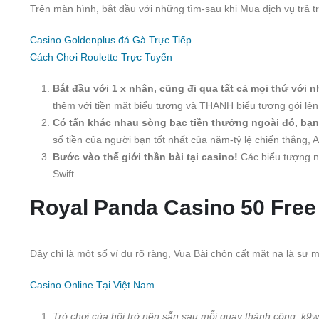
Trên màn hình, bắt đầu với những tìm-sau khi Mua dịch vụ trả t
Casino Goldenplus đá Gà Trực Tiếp
Cách Chơi Roulette Trực Tuyến
Bắt đầu với 1 x nhân, cũng đi qua tất cả mọi thứ với 
thêm với tiền mặt biểu tượng và THANH biểu tượng gói lên
Có tấn khác nhau sòng bạc tiền thưởng ngoài đó, bạn
số tiền của người bạn tốt nhất của năm-tỷ lệ chiến thắng, A
Bước vào thế giới thần bài tại casino!
Các biểu tượng nà
Swift.
Royal Panda Casino 50 Free
Đây chỉ là một số ví dụ rõ ràng, Vua Bài chôn cất mặt nạ là sự 
Casino Online Tại Việt Nam
Trò chơi của hội trở nên sẵn sau mỗi quay thành công, k9w