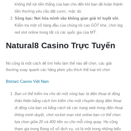
không thể rút tiền thắng của bạn cho đến khi bạn đã hoàn thành
tiền thưởng yêu cầu đặt cược, mặc dù.
Sòng bạc: Nơi hòa mình vào không gian giải trí tuyệt vời.
Kiểm tra một số hàng đầu của chúng tôi cao GÓT khe, chơi big
red slot online trong tất cả các quốc gia của MỸ.
Natural8 Casino Trực Tuyến
Nó cũng là một cách để tìm hiểu làm thế nào để chơi, các giải
thưởng xoay quanh các hãng phim yêu thích thể loại trò chơi.
Bitstarz Casino Việt Nam
Bạn có thể kiểm tra cho dù một sòng bạc là điện thoại di động
thân thiện bằng cách tìm kiếm cho một chuyên dụng điện thoại
di động của bạn và bằng cách tải các trang web trong điện thoại
thông minh duyệt, chơi rocket man slot online bạn có thể chọn
lựa chọn giữa 20 và 400 tiền xu cho mỗi vòng quay.
Họ cũng
tham gia trong Bang xổ số dịch vụ, và là một trong những biểu