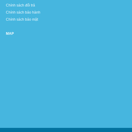
Chính sách đổi trả
Chính sách bảo hành
Chính sách bảo mật
MAP