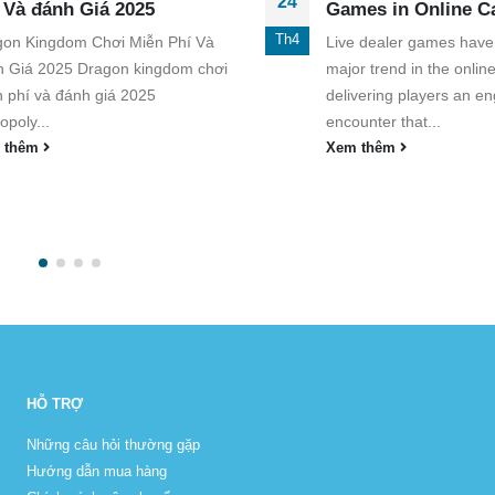
03
es in Online Casinos
đánh Baccarat Trực Tu
Th9
 dealer games have become a
Casino có rất nhiều tươ
r trend in the online casino field,
bạc với quen thuộc diện 
vering players an engaging
Xem thêm
unter that...
 thêm
HỖ TRỢ
Những câu hỏi thường gặp
Hướng dẫn mua hàng