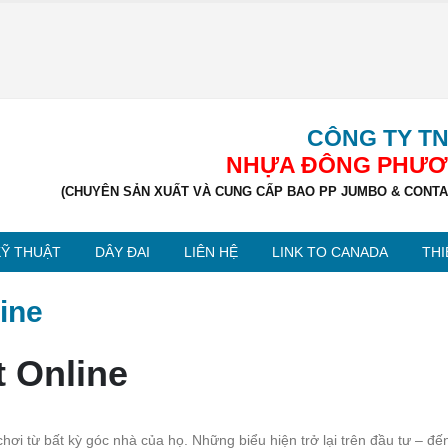
CÔNG TY T
NHỰA ĐÔNG PHƯ
(CHUYÊN SẢN XUẤT VÀ CUNG CẤP BAO PP JUMBO & CONTA
 KỸ THUẬT
DÂY ĐAI
LIÊN HỆ
LINK TO CANADA
THI
ine
t Online
ơi từ bất kỳ góc nhà của họ. Những biểu hiện trở lại trên đầu tư – đến