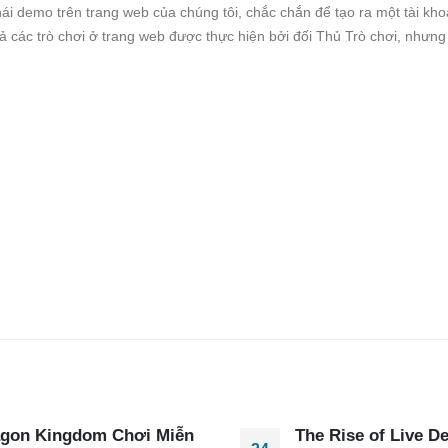
i demo trên trang web của chúng tôi, chắc chắn để tạo ra một tài kh
 cả các trò chơi ở trang web được thực hiện bởi đối Thủ Trò chơi, nhưng
 Rise of Live Dealer
đánh Baccarat Trự