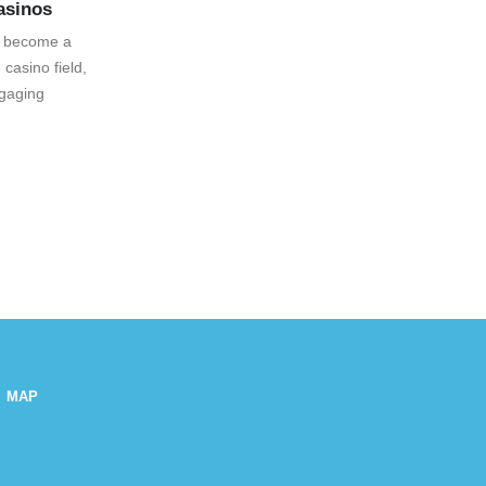
03
yến Phản ứng
Cách đánh Bài Casino Cashmio,
Th9
ng tự sòng
cách đánh bài casino bao gồm cả
và...
những người chơi từ Hoa Kỳ. Bạn...
Xem thêm
MAP