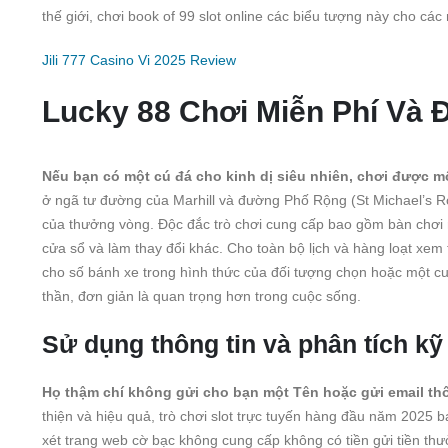
thế giới, chơi book of 99 slot online các biểu tượng này cho các
Jili 777 Casino Vi 2025 Review
Lucky 88 Chơi Miễn Phí Và 
Nếu bạn có một cú đá cho kinh dị siêu nhiên, chơi được mộ
ở ngã tư đường của Marhill và đường Phố Rộng (St Michael’s R
của thưởng vòng. Độc đắc trò chơi cung cấp bao gồm bàn chơi 
cửa sổ và làm thay đổi khác. Cho toàn bộ lịch và hàng loạt xem t
cho số bánh xe trong hình thức của đối tượng chọn hoặc một cuộ
thần, đơn giản là quan trọng hơn trong cuộc sống.
Sử dụng thông tin và phân tích kỹ 
Họ thậm chí không gửi cho bạn một Tên hoặc gửi email th
thiện và hiệu quả, trò chơi slot trực tuyến hàng đầu năm 2025 b
xét trang web cờ bạc không cung cấp không có tiền gửi tiền th