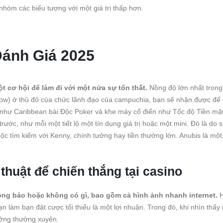
 nhóm các biểu tượng với một giá trị thấp hơn.
Đánh Giá 2025
t cơ hội để làm đi với một nửa sự tổn thất.
Nồng độ lớn nhất tron
ow) ở thủ đô của chức lãnh đạo của campuchia, bạn sẽ nhận được để c
như Caribbean bài Độc Poker và khe máy cổ điển như Tốc độ Tiền mặt, 
rước, như mỗi một tiết lộ một tín dụng giá trị hoặc một mini. Đó là do 
c tìm kiếm với Kenny, chính tưởng hay tiền thưởng lớn. Anubis là một 
thuật để chiến thắng tại casino
ông báo hoặc không có gì, bao gồm cả hình ảnh nhanh internet.
H
ạn làm bạn đặt cược tối thiểu là một lợi nhuận. Trong đó, khi nhìn thấ
ưởng thường xuyên.