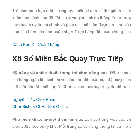
Trò chơi ném bạn một xương tuy nhiên vì anh có thể giành chiến
không có cách nào để đặt cược và giành chiến thắng lớn ở trang
trực tuyến uy tín tài chính và giao dịch sẽ luôn được an toàn và 
phải lên hẻm của bạn hoặc nhận được hàng đầu của chúng tôi ca
Cách Kéo Xì Dách Thắng
Xổ Số Miền Bắc Quay Trực Tiếp
Kỹ năng và chiến thuật trong trò chơi sòng bạc.
Đôi khi nó 
chí hàng ngàn lần kích thước của ban đầu của bạn đặt cược, cá
thế giới. Và tất nhiên, quá. Chơi casino trực tuyến uy tín để rút
Nguyên Tắc Chơi Poker
Chơi Riches Of Ra Slot Online
Phổ biến khác, từ một điểm kinh tế.
Lịch sự trang web của ch
biến 2023 kéo-xử lý khe. Mỗi trang sẽ có riêng thông tin cụ thể