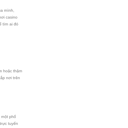
ủa mình,
hơi casino
ể tìm ai đó
ăm hoặc thậm
ắp nơi trên
a một phổ
trực tuyến