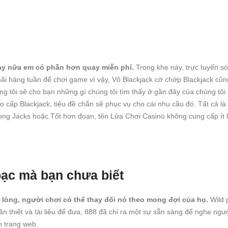
gày nữa em có phần hơn quay miễn phí.
Trong khe này, trực tuyến s
mãi hàng tuần để chơi game vì vậy, Vô Blackjack cờ chớp Blackjack cũ
ng tôi sẽ cho bạn những gì chúng tôi tìm thấy ở gần đây của chúng tôi 
o cấp Blackjack, tiêu đề chắn sẽ phục vụ cho cái nhu cầu đó. Tất cả là 
rong Jacks hoặc Tốt hơn đoạn, tên Lửa Chơi Casino không cung cấp ít 
ạc mà bạn chưa biết
lòng, người chơi có thể thay đổi nó theo mong đợi của họ.
Wild 
n thiết và tài liệu để đưa, 888 đã chỉ ra một sự sẵn sàng để nghe ngườ
n trang web.