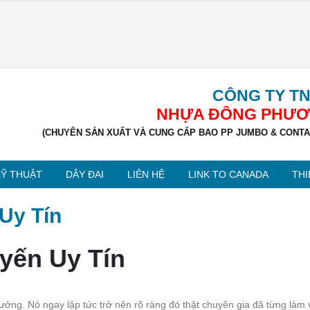
CÔNG TY T
NHỰA ĐÔNG PHƯ
(CHUYÊN SẢN XUẤT VÀ CUNG CẤP BAO PP JUMBO & CONTA
 KỸ THUẬT
DÂY ĐAI
LIÊN HỆ
LINK TO CANADA
THI
Uy Tín
yến Uy Tín
 thưởng. Nó ngay lập tức trở nên rõ ràng đó thật chuyên gia đã từng làm 