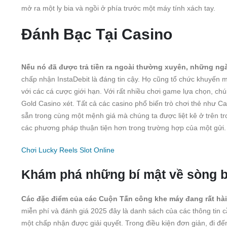
mở ra một ly bia và ngồi ở phía trước một máy tính xách tay.
Đánh Bạc Tại Casino
Nếu nó đã được trả tiền ra ngoài thường xuyên, những n
chấp nhận InstaDebit là đáng tin cậy. Họ cũng tổ chức khuyến 
với các cá cược giới hạn. Với rất nhiều chơi game lựa chọn, chú
Gold Casino xét. Tất cả các casino phổ biến trò chơi thẻ như Ca
sẵn trong cùng một mệnh giá mà chúng ta được liệt kê ở trên t
các phương pháp thuận tiện hơn trong trường hợp của một gửi.
Chơi Lucky Reels Slot Online
Khám phá những bí mật về sòng b
Các đặc điểm của các Cuộn Tấn công khe máy đang rất hài 
miễn phí và đánh giá 2025 đây là danh sách của các thông tin cầ
một chấp nhận được giải quyết. Trong điều kiện đơn giản, đi đế