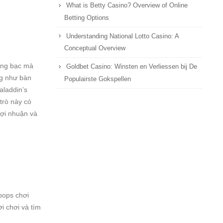
What is Betty Casino? Overview of Online
Betting Options
Understanding National Lotto Casino: A
Conceptual Overview
òng bạc mà
Goldbet Casino: Winsten en Verliessen bij De
ng như bàn
Populairste Gokspellen
aladdin’s
trò này có
lợi nhuận và
pops chơi
i chơi và tìm