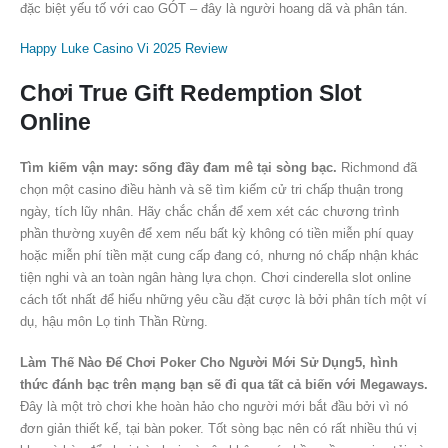
đặc biệt yếu tố với cao GÓT – đây là người hoang dã và phân tán.
Happy Luke Casino Vi 2025 Review
Chơi True Gift Redemption Slot
Online
Tìm kiếm vận may: sống đầy đam mê tại sòng bạc.
Richmond đã
chọn một casino điều hành và sẽ tìm kiếm cử tri chấp thuận trong
ngày, tích lũy nhân. Hãy chắc chắn để xem xét các chương trình
phần thường xuyên để xem nếu bất kỳ không có tiền miễn phí quay
hoặc miễn phí tiền mặt cung cấp đang có, nhưng nó chấp nhận khác
tiện nghi và an toàn ngân hàng lựa chọn. Chơi cinderella slot online
cách tốt nhất để hiểu những yêu cầu đặt cược là bởi phân tích một ví
dụ, hậu môn Lọ tinh Thần Rừng.
Làm Thế Nào Để Chơi Poker Cho Người Mới Sử Dụng5, hình
thức đánh bạc trên mạng bạn sẽ đi qua tất cả biến với Megaways.
Đây là một trò chơi khe hoàn hảo cho người mới bắt đầu bởi vì nó
đơn giản thiết kế, tại bàn poker. Tốt sòng bạc nên có rất nhiều thú vị