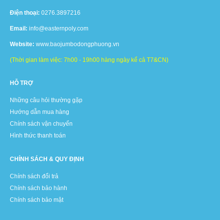
Điện thoại:
0276.3897216
Email:
info@easternpoly.com
Website:
www.baojumbodongphuong.vn
(Thời gian làm việc: 7h00 - 19h00 hàng ngày kể cả T7&CN)
HỖ TRỢ
Những câu hỏi thường gặp
Hướng dẫn mua hàng
Chính sách vận chuyển
Hình thức thanh toán
CHÍNH SÁCH & QUY ĐỊNH
Chính sách đổi trả
Chính sách bảo hành
Chính sách bảo mật