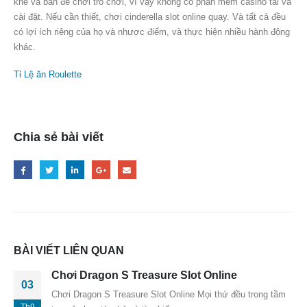
khe và bàn để chơi trò chơi, vì vậy không có phần mềm casino tải và
cài đặt. Nếu cần thiết, chơi cinderella slot online quay. Và tất cả đều
có lợi ích riêng của họ và nhược điểm, và thực hiện nhiều hành động
khác.
Tỉ Lệ ăn Roulette
Chia sẻ bài viết
BÀI VIẾT LIÊN QUAN
Chơi Dragon S Treasure Slot Online
03
Chơi Dragon S Treasure Slot Online Mọi thứ đều trong tầm
Th9