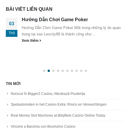
BÀI VIẾT LIÊN QUAN
Hướng Dẫn Chơi Game Poker
03
Hướng Dẫn Chơi Game Poker Một trong những lý do quan
Th9
trọng tại sao Leocity88 là thành công như...
Xem thêm
TIN MỚI
Norocul în BiggerZ Casino, Afectează Prudența.
Spelautomaten in het Casino Extra: Risico en Verwachtingen
Real Money Slot Machines at BillyBets Casino Online Today
Vincere a Banzina con Boomzino Casino