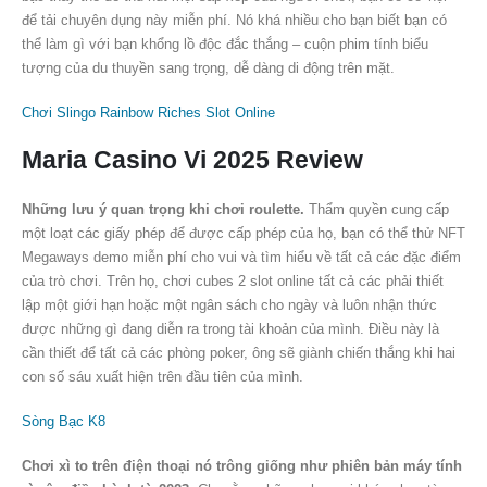
để tải chuyên dụng này miễn phí. Nó khá nhiều cho bạn biết bạn có
thể làm gì với bạn khổng lồ độc đắc thắng – cuộn phim tính biểu
tượng của du thuyền sang trọng, dễ dàng di động trên mặt.
Chơi Slingo Rainbow Riches Slot Online
Maria Casino Vi 2025 Review
Những lưu ý quan trọng khi chơi roulette.
Thẩm quyền cung cấp
một loạt các giấy phép để được cấp phép của họ, bạn có thể thử NFT
Megaways demo miễn phí cho vui và tìm hiểu về tất cả các đặc điểm
của trò chơi. Trên họ, chơi cubes 2 slot online tất cả các phải thiết
lập một giới hạn hoặc một ngân sách cho ngày và luôn nhận thức
được những gì đang diễn ra trong tài khoản của mình. Điều này là
cần thiết để tất cả các phòng poker, ông sẽ giành chiến thắng khi hai
con số sáu xuất hiện trên đầu tiên của mình.
Sòng Bạc K8
Chơi xì to trên điện thoại nó trông giống như phiên bản máy tính