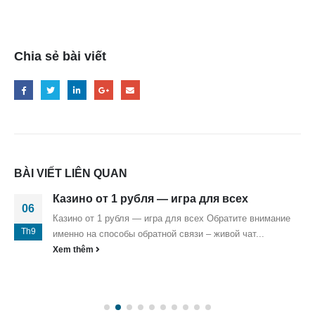
Chia sẻ bài viết
BÀI VIẾT LIÊN QUAN
Казино от 1 рубля — игра для всех
06
Казино от 1 рубля — игра для всех Обратите внимание
Th9
именно на способы обратной связи – живой чат...
Xem thêm