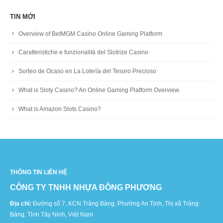
TIN MỚI
Overview of BetMGM Casino Online Gaming Platform
Caratteristiche e funzionalità del Slotrize Casino
Sorteo de Ocaso en La Lotería del Tesoro Precioso
What is Sloty Casino? An Online Gaming Platform Overview.
What is Amazon Slots Casino?
THÔNG TIN LIÊN HỆ
CÔNG TY TNHH NHỰA ĐÔNG PHƯƠNG
Địa chỉ:
Đường số 7, KCN Trảng Bàng, Phường An Tịnh, Thị xã Trảng
Bàng, Tỉnh Tây Ninh, Việt Nam