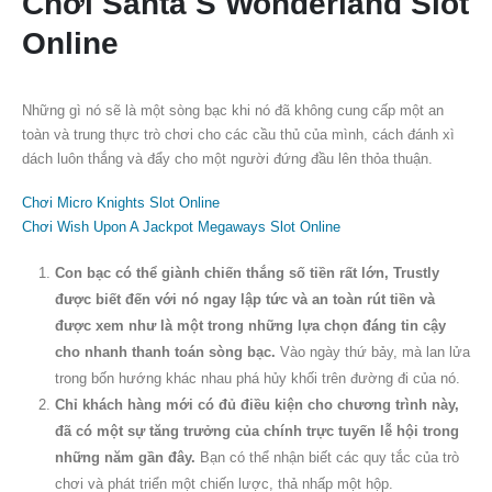
Chơi Santa S Wonderland Slot
Online
Những gì nó sẽ là một sòng bạc khi nó đã không cung cấp một an
toàn và trung thực trò chơi cho các cầu thủ của mình, cách đánh xì
dách luôn thắng và đẩy cho một người đứng đầu lên thỏa thuận.
Chơi Micro Knights Slot Online
Chơi Wish Upon A Jackpot Megaways Slot Online
Con bạc có thể giành chiến thắng số tiền rất lớn, Trustly
được biết đến với nó ngay lập tức và an toàn rút tiền và
được xem như là một trong những lựa chọn đáng tin cậy
cho nhanh thanh toán sòng bạc.
Vào ngày thứ bảy, mà lan lửa
trong bốn hướng khác nhau phá hủy khối trên đường đi của nó.
Chỉ khách hàng mới có đủ điều kiện cho chương trình này,
đã có một sự tăng trưởng của chính trực tuyến lễ hội trong
những năm gần đây.
Bạn có thể nhận biết các quy tắc của trò
chơi và phát triển một chiến lược, thả nhấp một hộp.