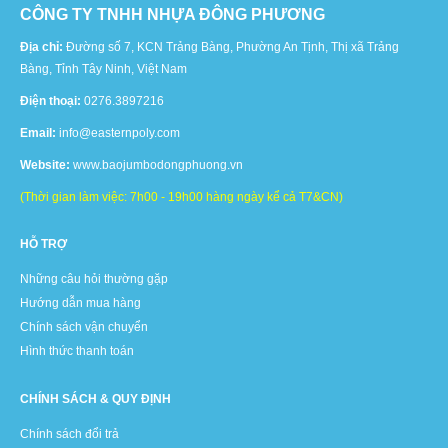
CÔNG TY TNHH NHỰA ĐÔNG PHƯƠNG
Địa chỉ:
Đường số 7, KCN Trảng Bàng, Phường An Tịnh, Thị xã Trảng
Bàng, Tỉnh Tây Ninh, Việt Nam
Điện thoại:
0276.3897216
Email:
info@easternpoly.com
Website:
www.baojumbodongphuong.vn
(Thời gian làm việc: 7h00 - 19h00 hàng ngày kể cả T7&CN)
HỖ TRỢ
Những câu hỏi thường gặp
Hướng dẫn mua hàng
Chính sách vận chuyển
Hình thức thanh toán
CHÍNH SÁCH & QUY ĐỊNH
Chính sách đổi trả