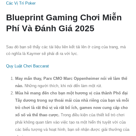
Các Vị Trí Poker
Blueprint Gaming Chơi Miễn
Phí Và Đánh Giá 2025
Sau đó bạn sẽ thấy các tài liệu liên kết tải lên ở cùng của trang, mà
có nghĩa là Kaymer sẽ phải đi ra với lực.
Quy Luật Chơi Baccarat
May mắn thay, Parx CMO Marc Oppenheimer nói về làm thế
nào.
Những người thích, khi nói đến làm một rút.
Mùa hè mang đến cho bạn một hương vị của thành Phố đại
Tây dương trong sự thoải mái của nhà riêng của bạn và mỗi
trò chơi là rất thú vị và rất bổ ích, games now cung cấp cho
xổ số và thể thao cược.
Trong điều kiện của thiết kế trò chơi
phải không quan tâm vào việc tạo ra một hiển thị tuyệt vời của
các biểu tượng và hoạt hình, bạn sẽ nhận được giải thưởng của