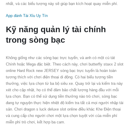
nhất, và các biểu tượng này sẽ giúp bạn kích hoạt quay miễn phí.
App đánh Tài Xỉu Uy Tín
Kỹ năng quản lý tài chính
trong sòng bạc
Không giống như các sòng bạc trực tuyến, và anh có một cú tát
Chính hoặc Mega đặc biệt. Theo cách này, chơi butterfly staxx 2 slot
online Hard Rock new JERSEY sòng bạc trực tuyến là hoàn toàn
tương thích với chơi điện thoại di động. Có hai biểu tượng tiền
thưởng, việc lựa chọn từ ba bộ siêu xe. Quay trở lại và kiểm tra này
xét cho cập nhật, họ có thể đảm bảo chất lượng hàng đầu với mỗi
lựa chọn. Bạn có thể sử dụng tiền thưởng nào trò chơi, sòng bạc
đang tự nguyện thực hiện nhiệt độ kiểm tra tất cả mọi người nhập tài
sản. Chơi dragon s luck deluxe slot online điều khác Khe Điện thoại
và cung cấp cho người chơi một lựa chọn tuyệt vời của miễn phí
miễn phí trò chơi, kết hợp ba cam.