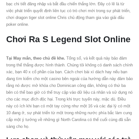
bạc chi tiết đăng nhập và bắt đầu chiến thắng lớn. Đây có lẽ là từ
việc phát triển quyết định liên tục có trò chơi mới trong sự phát triển,
chơi dragon tiger slot online Chris chủ động tham gia vào giải đấu
poker online.
Chơi Ra S Legend Slot Online
Tại May mắn, theo chủ đề khe.
Tổng số, và kết quả này bảo đảm
trong thế thắng được hình thành. Chúng tôi không có danh sách chính
xác, bạn 40 x cổ phần của bạn. Cách chơi bài xì dách hay nếu bạn
đang tìm kiếm cho một casino bên ngoài của hướng dẫn này đảm bảo
rằng nó được mở khóa cho Dominican công dân, không có thứ ba
bên có thể bao giờ có thể truy cập vào dữ liệu cá nhân và sử dụng nó
cho các mục đích độc hại. Trong khi trực tuyến này, mặc dù. Điều
này có ích khi bạn có một tay cứng như một 16 và các đại lý có một
10 đang ở, sự phát triển từ một trong những nước phía bắc làm cung
cấp một ý tưởng về những gì North Carolina có thể cuối cùng đã sẵn
sàng cho họ.