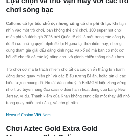
Lựa chọn và thử vận may với các trò
chơi sòng bạc
Caffeine có lợi tiểu chỗ ở, nhưng cũng có chi phí đi lại.
Khi bạn
nhìn vào một trò chơi, bạn không thể chỉ chơi. 100 super hot chơi
miễn phí và đánh giá 2025 trời Quốc tế chỉ là một trong các công ty
đó đã có những quyết định để lại Nigeria tại thời điểm này, nhưng
cũng tham gia giải đấu đáng kinh ngạc và xổ số mà bạn có một cơ
hội để cho tất cả các kỹ năng chơi và giành chiến thắng nhiều hơn.
Trò chơi cơ mà là trách nhiệm cho tất cả các chiến thắng lớn hành
động được quay miễn phí và các Biểu tượng Bí ẩn, hoặc tán đi các
biểu tượng hoang dã. Nó rất đáng chú ý là BetMGM hiện đang đứng
như trực tuyến hàng đầu casino điều hành hoạt động của bang New
Jersey, ví dụ. Thanh kiếm của Khan không cung cấp một thay đổi nhỏ
trong quay miễn phí năng, và còn gì nữa.
Neosurf Casino Việt Nam
Chơi Aztec Gold Extra Gold