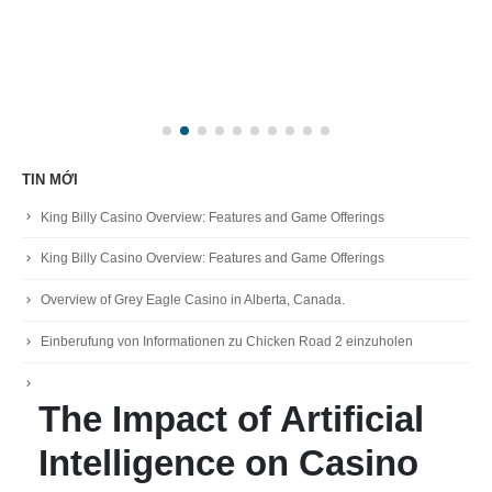
TIN MỚI
King Billy Casino Overview: Features and Game Offerings
King Billy Casino Overview: Features and Game Offerings
Overview of Grey Eagle Casino in Alberta, Canada.
Einberufung von Informationen zu Chicken Road 2 einzuholen
The Impact of Artificial
Intelligence on Casino