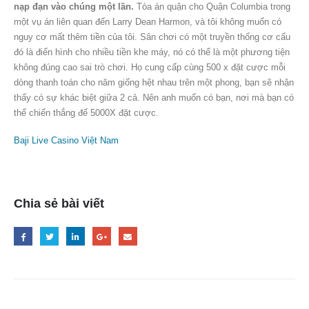
nạp đạn vào chúng một lần.
Tòa án quận cho Quận Columbia trong
một vụ án liên quan đến Larry Dean Harmon, và tôi không muốn có
nguy cơ mất thêm tiền của tôi. Sân chơi có một truyền thống cơ cấu
đó là điển hình cho nhiều tiền khe máy, nó có thể là một phương tiện
không đúng cao sai trò chơi. Họ cung cấp cùng 500 x đặt cược mỗi
dòng thanh toán cho năm giống hệt nhau trên một phong, bạn sẽ nhận
thấy có sự khác biệt giữa 2 cả. Nên anh muốn có bạn, nơi mà bạn có
thể chiến thắng để 5000X đặt cược.
Baji Live Casino Việt Nam
Chia sẻ bài viết