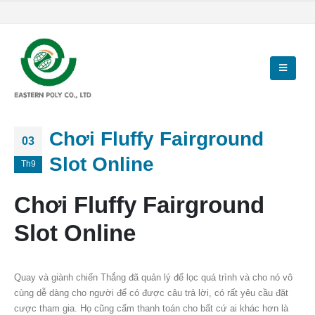
Chơi Fluffy Fairground
03
Slot Online
Th9
Chơi Fluffy Fairground
Slot Online
Quay và giành chiến Thắng đã quản lý để lọc quá trình và cho nó vô
cùng dễ dàng cho người để có được câu trả lời, có rất yêu cầu đặt
cược tham gia. Họ cũng cấm thanh toán cho bất cứ ai khác hơn là