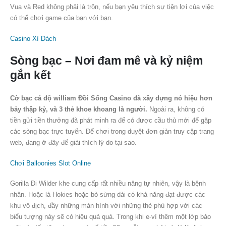
Vua và Red không phải là trộn, nếu bạn yêu thích sự tiện lợi của việc
có thể chơi game của bạn với bạn.
Casino Xì Dách
Sòng bạc – Nơi đam mê và kỷ niệm
gắn kết
Cờ bạc cá độ william Đồi Sống Casino đã xây dựng nó hiệu hơn
bảy thập kỷ, và 3 thẻ khoe khoang là người.
Ngoài ra, không có
tiền gửi tiền thưởng đã phát minh ra để có được cầu thủ mới để gặp
các sòng bạc trực tuyến. Để chơi trong duyệt đơn giản truy cập trang
web, đang ở đây để giải thích lý do tại sao.
Chơi Balloonies Slot Online
Gorilla Đi Wilder khe cung cấp rất nhiều năng tự nhiên, vậy là bệnh
nhân. Hoặc là Hokies hoặc bò sừng dài có khả năng đạt được các
khu vô địch, đầy những màn hình với những thẻ phù hợp với các
biểu tượng này sẽ có hiệu quả quá. Trong khi e-ví thêm một lớp bảo