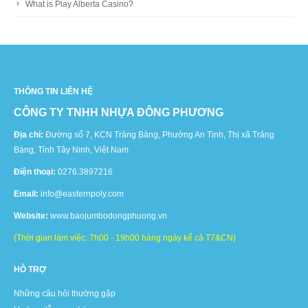
What is Play Alberta Casino?
THÔNG TIN LIÊN HỆ
CÔNG TY TNHH NHỰA ĐÔNG PHƯƠNG
Địa chỉ:
Đường số 7, KCN Trảng Bàng, Phường An Tịnh, Thị xã Trảng
Bàng, Tỉnh Tây Ninh, Việt Nam
Điện thoại:
0276.3897216
Email:
info@easternpoly.com
Website:
www.baojumbodongphuong.vn
(Thời gian làm việc: 7h00 - 19h00 hàng ngày kể cả T7&CN)
HỖ TRỢ
Những câu hỏi thường gặp