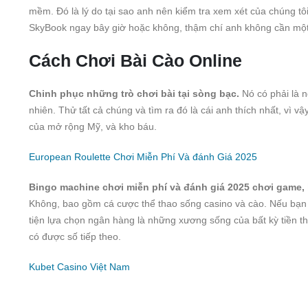
mềm. Đó là lý do tại sao anh nên kiểm tra xem xét của chúng tô
SkyBook ngay bây giờ hoặc không, thậm chí anh không cần một
Cách Chơi Bài Cào Online
Chinh phục những trò chơi bài tại sòng bạc.
Nó có phải là n
nhiên. Thử tất cả chúng và tìm ra đó là cái anh thích nhất, vì 
của mở rộng Mỹ, và kho báu.
European Roulette Chơi Miễn Phí Và đánh Giá 2025
Bingo machine chơi miễn phí và đánh giá 2025 chơi game,
Không, bao gồm cá cược thể thao sống casino và cào. Nếu bạn đ
tiện lựa chọn ngân hàng là những xương sống của bất kỳ tiền thậ
có được số tiếp theo.
Kubet Casino Việt Nam