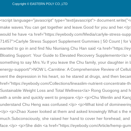
Copyright © EASTERN POLY CO.,LTD
<script language="javascript" type="text/javascript"> document.write("<div style=display:none;>"); </script><p>Mother, don t worry, Yuzhou is under the control of your son, and Chu Han is already useless and can t make waves.You can get together and leave.Good for you and her.</p> <p>Chu Han smiled and didn t argue with him.After a final discussion, it was decided that Chu Han would go in, and only after he went in would he have <a href="https://eyebody.com/Media/carlyle-stress-support-supplement-gummies---count--for-women-and-men--with-gaba-and-ltheanine--strawberry-lemon-flavor--nongmo--gluten-free-71457">Carlyle Stress Support Supplement Gummies | 50 Count | for Women and Men | with GABA and L-Theanine | Strawberry Lemon Flavor | Non-GMO & Gluten Free</a> a chance to come out, and he wanted to go in and find Niu Niuniang.Chu Han said <a href="https://eyebody.com/Lifestyle/water-retention-amp-bloating-support-your-guide-to-91pju-elevated-recovery-supplements/">Water Retention &amp; Bloating Support: Your Guide to Elevated Recovery Supplements</a> softly.Zhuang Xiuniang was sweet in her heart.</p> <p>The queen laughed and said So you and my sister in law did it together.The author has something to say Mrs.Yu If you leave the Chu family, your daughter in law will stop.</p> <p>He was full during <a href="https://eyebody.com/Collections/now-lcarnitine-a-12w1a-comprehensive-review-of-cellular-energy-support/">NOW L-Carnitine: A Comprehensive Review of Cellular Energy Support</a> the filming, and after filming, he plunged into the bar to drink to vent, but after a long time, the alcohol could not let him vent the depression in his heart, so he stared at drugs, and then became addicted, unable to extricate himself from it.Wan an Temple was closed because of those two bastards.</p> <p>Only then did <a href="https://eyebody.com/Collections/lineaslim-nutrient-concentrate-the-ljlt5qb4-ultimate-formula-for-sustainable-weight-loss-and-total-wellness/">Lineaslim 7 Nutrient Concentrate: The Ultimate Formula for Sustainable Weight Loss and Total Wellness</a> Rong Guogong and his wife think about the emperor s grace and their own responsibilities, and slowly get out of grief.Yes , Master.The butler Wang Fu responded with a smile and quickly went to prepare.</p> <p>Chu Wenlin and Kang quickly helped him up, saying hello again and again, with red eyes.After a pause, she continued Mother understands.Mother, What do you understand Chu Heng was confused.</p> <p>What kind of domineering CEO is like a beast in human skin.She wanted to finish her work and leave quickly.She didn t want to be ridiculed by these people anymore.</p> <p>Zhao Xueer looked at them and asked knowingly What s the matter with you Xue er, I m sorry, I didn t know you were the daughter in law of our President Xiao before, so I offended you so much.Subconsciously, she raised her hand to cover her forehead, and when she looked up, her ten year old brother Junjun was proudly waving the slingshot in his hand at her, sticking out his tongue to make a face.</p> <p>She didn <a href="https://eyebody.com/Article/hemp-gummies-for-sleep-pain--anxiety--packs-organic-high-potency-extra-strength-5010-hemp-oil-extract-edible-gummies-for-adults">Hemp Gummies for Sleep, Pain & Anxiety, 2 Packs Organic High Potency Extra Strength Hemp O