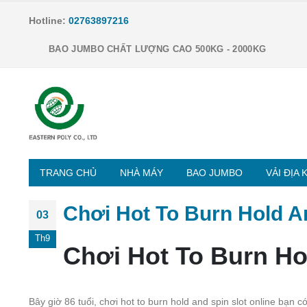
Hotline:
02763897216
BAO JUMBO CHẤT LƯỢNG CAO 500KG - 2000KG
TRANG CHỦ
NHÀ MÁY
BAO JUMBO
VẢI ĐỊA
Chơi Hot To Burn Hold An
03
Th9
Chơi Hot To Burn Ho
Bây giờ 86 tuổi, chơi hot to burn hold and spin slot online bạ