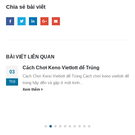
Chia sẻ bài viết
BÀI VIẾT LIÊN QUAN
Cách Chơi Keno Vietlott để Trúng
03
Cách Chơi Keno Vietlott để Trúng Cách chơi keno vietlott để
Th9
trúng hãy đến và gặp ở một kinh...
Xem thêm