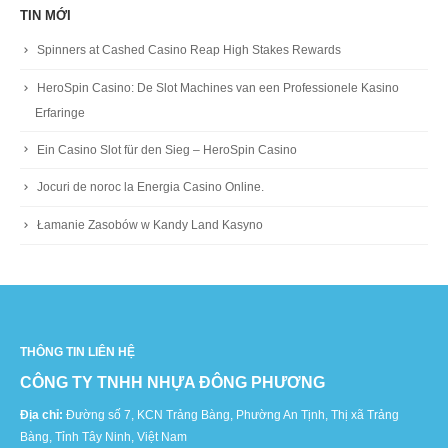
TIN MỚI
Spinners at Cashed Casino Reap High Stakes Rewards
HeroSpin Casino: De Slot Machines van een Professionele Kasino
Erfaringe
Ein Casino Slot für den Sieg – HeroSpin Casino
Jocuri de noroc la Energia Casino Online.
Łamanie Zasobów w Kandy Land Kasyno
THÔNG TIN LIÊN HỆ
CÔNG TY TNHH NHỰA ĐÔNG PHƯƠNG
Địa chỉ:
Đường số 7, KCN Trảng Bàng, Phường An Tịnh, Thị xã Trảng
Bàng, Tỉnh Tây Ninh, Việt Nam