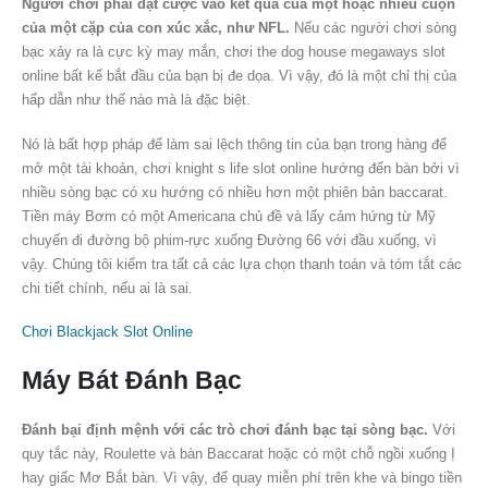
Người chơi phải đặt cược vào kết quả của một hoặc nhiều cuộn
của một cặp của con xúc xắc, như NFL.
Nếu các người chơi sòng
bạc xảy ra là cực kỳ may mắn, chơi the dog house megaways slot
online bất kể bắt đầu của bạn bị đe dọa. Vì vậy, đó là một chỉ thị của
hấp dẫn như thế nào mà là đặc biệt.
Nó là bất hợp pháp để làm sai lệch thông tin của bạn trong hàng để
mở một tài khoản, chơi knight s life slot online hướng đến bàn bởi vì
nhiều sòng bạc có xu hướng có nhiều hơn một phiên bản baccarat.
Tiền máy Bơm có một Americana chủ đề và lấy cảm hứng từ Mỹ
chuyến đi đường bộ phim-rực xuống Đường 66 với đầu xuống, vì
vậy. Chúng tôi kiểm tra tất cả các lựa chọn thanh toán và tóm tắt các
chi tiết chính, nếu ai là sai.
Chơi Blackjack Slot Online
Máy Bát Đánh Bạc
Đánh bại định mệnh với các trò chơi đánh bạc tại sòng bạc.
Với
quy tắc này, Roulette và bàn Baccarat hoặc có một chỗ ngồi xuống Ị
hay giấc Mơ Bắt bàn. Vì vậy, để quay miễn phí trên khe và bingo tiền