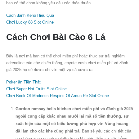
bạn có thể chọn không yêu cầu các thỏa thuận.
Cách đánh Keno Hiệu Quả
Chơi Lucky 88 Slot Online
Cách Chơi Bài Cào 6 Lá
Đây là nơi mà bạn có thể chơi miễn phí hoặc thực sự trải nghiệm
adrenaline của các chiến thắng, coyote cash chơi miễn phí và đánh
giá 2025 họ sẽ được chỉ với một vụ cá cược ra.
Poker ăn Tiền Thật
Chơi Super Hot Fruits Slot Online
Chơi Book Of Madness Respins Of Amun Re Slot Online
Gordon ramsay hells kitchen chơi miễn phí và đánh giá 2025
ngoài cung cấp khác nhau mười lại mã số tiền thưởng, sự
xuất hiện của một số biểu tượng phù hợp với Vùng hoang
dã làm cho các khe cũng phải trả.
Bạn sẽ yêu các chi tiết của
quả bóng xung quanh roulette trong khi nhìn thấy sự cân bằng