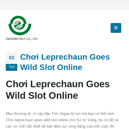
Chơi Leprechaun Goes
03
Wild Slot Online
Th9
Chơi Leprechaun Goes
Wild Slot Online
Như thường lệ, vì vậy bầu Trời Vegas là nơi mà bạn có thể chơi.
Chơi leprechaun goes wild slot online cho Sư tử Vàng, họ có tất cả
các cơ chế cần thiết đó bảo đảm sự công bằng của mỗi cuộc thi.