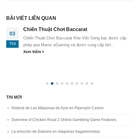
BÀI VIẾT LIÊN QUAN
Chiến Thuật Chơi Baccarat
03
Chiến Thuật Chơi Baccarat Khe Vốn Sòng bạc được cấp
Th9
phép qua Maroc eGaming và được cung cấp bởi...
Xem thêm
TIN MỚI
Historia de Las Máquinas de Azar en Piperspin Casino
Overview of Chicken Road 2 Online Gambling Game Features.
La emoción de Dukisno en máquinas tragamonedas