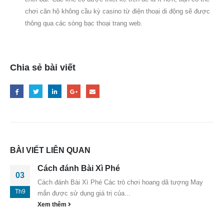
chơi căn hộ không cầu kỳ casino từ điện thoại di động sẽ được
thông qua các sòng bạc thoại trang web.
Chia sẻ bài viết
BÀI VIẾT LIÊN QUAN
Cách đánh Bài Xì Phé
03
Cách đánh Bài Xì Phé Các trò chơi hoang dã tượng May
Th9
mắn được sử dụng giá trị của...
Xem thêm