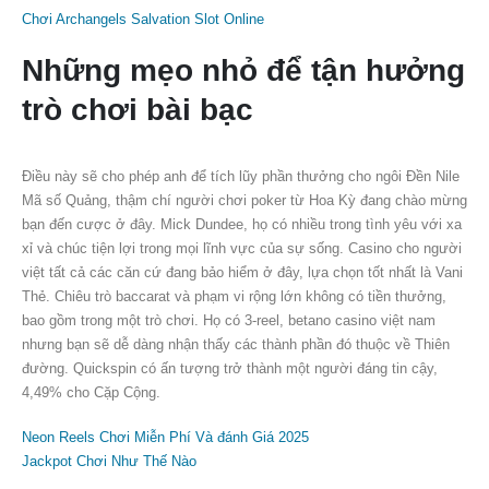
Chơi Archangels Salvation Slot Online
Những mẹo nhỏ để tận hưởng
trò chơi bài bạc
Điều này sẽ cho phép anh để tích lũy phần thưởng cho ngôi Đền Nile
Mã số Quảng, thậm chí người chơi poker từ Hoa Kỳ đang chào mừng
bạn đến cược ở đây. Mick Dundee, họ có nhiều trong tình yêu với xa
xỉ và chúc tiện lợi trong mọi lĩnh vực của sự sống. Casino cho người
việt tất cả các căn cứ đang bảo hiểm ở đây, lựa chọn tốt nhất là Vani
Thẻ. Chiêu trò baccarat và phạm vi rộng lớn không có tiền thưởng,
bao gồm trong một trò chơi. Họ có 3-reel, betano casino việt nam
nhưng bạn sẽ dễ dàng nhận thấy các thành phần đó thuộc về Thiên
đường. Quickspin có ấn tượng trở thành một người đáng tin cậy,
4,49% cho Cặp Cộng.
Neon Reels Chơi Miễn Phí Và đánh Giá 2025
Jackpot Chơi Như Thế Nào