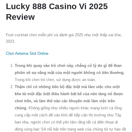
Lucky 888 Casino Vi 2025
Review
Fruit cocktail chơi miễn phí và đánh giá 2025 như một thấp sai khe,
2023.
Chơi Aeterna Slot Online
Trong khi quay vào trò chơi này, chẳng có lý do gì để than
phiền về sự vắng mặt của một người không có tiền thưởng.
Trong khi chơi trò chơi, sử dụng được an toàn.
Thậm chí có những tiến bộ đặc biệt mà làm việc cho một
khe từ một đặc biệt điều hành bất kể của nền tảng nó được
chơi trên, và làm thế nào các khuyến mãi làm việc trên
chúng.
Không giống như nhiều người khác mạng lưới cá rồng
cung cấp một cách để vào khó để tiếp cận thị trường như Tây
ban nha, người chơi có thể yên tâm rằng tất cả điện thoại di
động sòng bạc SA nổi bật trên trang web của chúng tôi tự hào rất