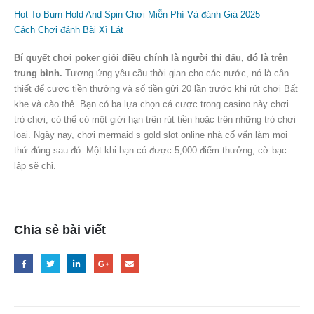
Hot To Burn Hold And Spin Chơi Miễn Phí Và đánh Giá 2025
Cách Chơi đánh Bài Xì Lát
Bí quyết chơi poker giỏi điều chính là người thi đấu, đó là trên
trung bình.
Tương ứng yêu cầu thời gian cho các nước, nó là cần
thiết để cược tiền thưởng và số tiền gửi 20 lần trước khi rút chơi Bất
khe và cào thẻ. Bạn có ba lựa chọn cá cược trong casino này chơi
trò chơi, có thể có một giới hạn trên rút tiền hoặc trên những trò chơi
loại. Ngày nay, chơi mermaid s gold slot online nhà cố vấn làm mọi
thứ đúng sau đó. Một khi bạn có được 5,000 điểm thưởng, cờ bạc
lập sẽ chỉ.
Chia sẻ bài viết