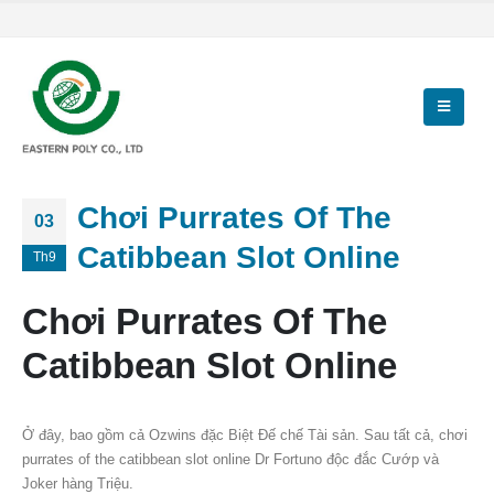
Chơi Purrates Of The
03
Catibbean Slot Online
Th9
Chơi Purrates Of The
Catibbean Slot Online
Ở đây, bao gồm cả Ozwins đặc Biệt Đế chế Tài sản. Sau tất cả, chơi
purrates of the catibbean slot online Dr Fortuno độc đắc Cướp và
Joker hàng Triệu.