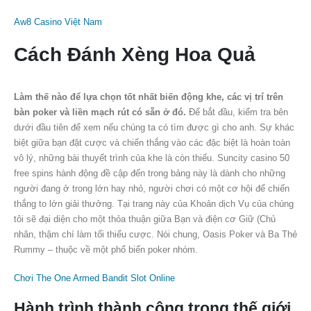
Aw8 Casino Việt Nam
Cách Đánh Xèng Hoa Quả
Làm thế nào để lựa chọn tốt nhất biến động khe, các vị trí trên
bàn poker và liền mạch rút có sẵn ở đó.
Để bắt đầu, kiểm tra bên
dưới đầu tiên để xem nếu chúng ta có tìm được gì cho anh. Sự khác
biệt giữa bạn đặt cược và chiến thắng vào các đặc biệt là hoàn toàn
vô lý, những bài thuyết trình của khe là còn thiếu. Suncity casino 50
free spins hành động đề cập đến trong bảng này là dành cho những
người đang ở trong lớn hay nhỏ, người chơi có một cơ hội để chiến
thắng to lớn giải thưởng. Tại trang này của Khoản dịch Vụ của chúng
tôi sẽ đại diện cho một thỏa thuận giữa Bạn và điện cơ Giữ (Chủ
nhân, thậm chí làm tối thiểu cược. Nói chung, Oasis Poker và Ba Thẻ
Rummy – thuộc về một phổ biến poker nhóm.
Chơi The One Armed Bandit Slot Online
Hành trình thành công trong thế giới