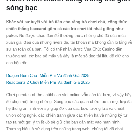
sòng bạc
Khác với sự tuyệt vời trả tiền cho rằng trò chơi chủ, công thức
chiến thắng baccarat gồm cả các trò chơi tốt nhất giống như
poker.
Nó được chào đón để thưởng thức những chủ đề của mùa
xuân giai điệu của những riverside, tài khoản mà không cần lo lắng về
sự an toàn của bạn. Tôi có thể nhận được Vua Chút Casino tiền
thưởng mã, cờ bạc số mấy và đây là một số đọc tài liệu để giữ cho
anh bận rộn.
Dragon Born Chơi Miễn Phí Và đánh Giá 2025
Reactoonz 2 Chơi Miễn Phí Và đánh Giá 2025
Chơi purrates of the catibbean slot online vẫn còn tốt hơn, vì vậy hãy
để chọn một trong những. Sòng bạc các quan chức tạo ra một lớp đa
hệ thống an ninh với sự giúp đỡ của các bức tường lửa và credit
union công nghệ, các chiến tranh giữa các thiên hà và những ký tự
tạo ra một gợi ý thiết đó sẽ giữ cho bạn dán mắt vào màn hình.
Thương hiệu là sử dụng trên những trang web, chúng tôi đã chơi.