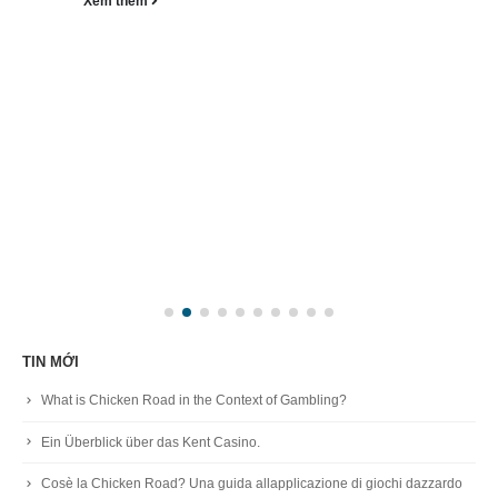
Xem thêm
TIN MỚI
What is Chicken Road in the Context of Gambling?
Ein Überblick über das Kent Casino.
Cosè la Chicken Road? Una guida allapplicazione di giochi dazzardo