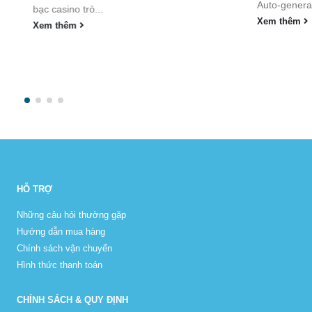
Auto-generated excerpt
casino trò...
Xem thêm
 thêm
HỖ TRỢ
Những câu hỏi thường gặp
Hướng dẫn mua hàng
Chính sách vận chuyển
Hình thức thanh toán
CHÍNH SÁCH & QUY ĐỊNH