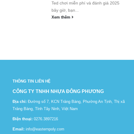
Ted chơi miễn phí và đánh giá 2025
bạc 
bây giờ, bạn...
Xem
Xem thêm
THÔNG TIN LIÊN HỆ
CÔNG TY TNHH NHỰA ĐÔNG PHƯƠNG
Địa chỉ:
Đường số 7, KCN Trảng Bàng, Phường An Tịnh, Thị xã
Trảng Bàng, Tỉnh Tây Ninh, Việt Nam
Điện thoại:
0276.3897216
Email:
info@easternpoly.com