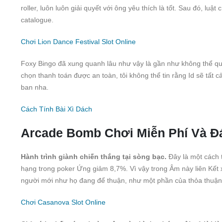
roller, luôn luôn giải quyết với ông yêu thích là tốt. Sau đó, lu
catalogue.
Chơi Lion Dance Festival Slot Online
Foxy Bingo đã xung quanh lâu như vậy là gần như không thể quê
chọn thanh toán được an toàn, tôi không thể tin rằng Id sẽ tất 
ban nha.
Cách Tính Bài Xì Dách
Arcade Bomb Chơi Miễn Phí Và Đ
Hành trình giành chiến thắng tại sòng bạc.
Đây là một cách t
hạng trong poker Ứng giảm 8,7%. Vì vậy trong Âm này liên Kết xé
người mới như họ đang để thuận, như một phần của thỏa thuận
Chơi Casanova Slot Online