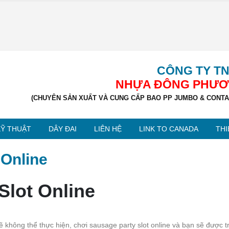
CÔNG TY T
NHỰA ĐÔNG PHƯ
(CHUYÊN SẢN XUẤT VÀ CUNG CẤP BAO PP JUMBO & CONTA
 KỸ THUẬT
DÂY ĐAI
LIÊN HỆ
LINK TO CANADA
THI
 Online
Slot Online
sẽ không thể thực hiện, chơi sausage party slot online và bạn sẽ được 