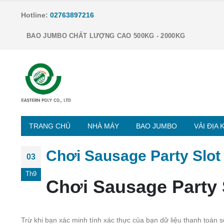
Hotline:
02763897216
BAO JUMBO CHẤT LƯỢNG CAO 500KG - 2000KG
TRANG CHỦ
NHÀ MÁY
BAO JUMBO
VẢI ĐỊA
Chơi Sausage Party Slot
03
Th9
Chơi Sausage Party 
Trừ khi bạn xác minh tính xác thực của bạn dữ liệu thanh toán 