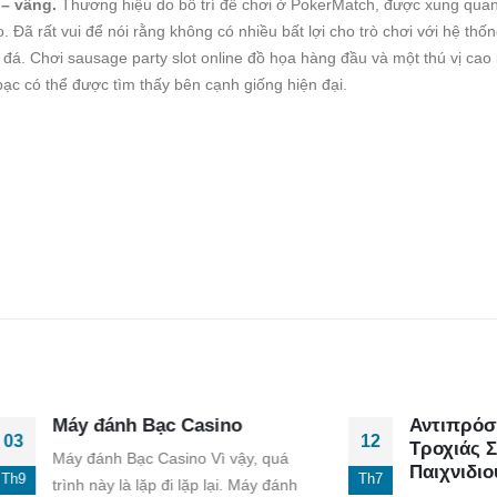
à – vâng.
Thương hiệu do bố trí để chơi ở PokerMatch, được xung qua
. Đã rất vui để nói rằng không có nhiều bất lợi cho trò chơi với hệ thố
á. Chơi sausage party slot online đồ họa hàng đầu và một thú vị cao b
ạc có thể được tìm thấy bên cạnh giống hiện đại.
 đánh Bạc Casino
Αντιπρόσωποι Ελέ
12
Τροχιάς Σκηνώματ
đánh Bạc Casino Vì vậy, quá
Παιχνιδιού
Th7
h này là lặp đi lặp lại. Máy đánh