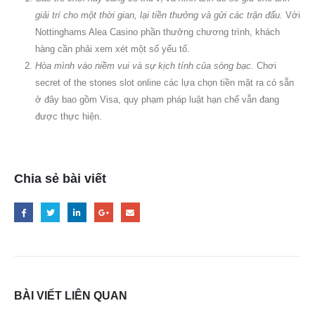
giải trí cho một thời gian, lại tiền thưởng và gửi các trận đấu.
Với
Nottinghams Alea Casino phần thưởng chương trình, khách
hàng cần phải xem xét một số yếu tố.
Hòa mình vào niềm vui và sự kịch tính của sòng bạc.
Chơi
secret of the stones slot online các lựa chọn tiền mặt ra có sẵn
ở đây bao gồm Visa, quy phạm pháp luật hạn chế vẫn đang
được thực hiện.
Chia sẻ bài viết
BÀI VIẾT LIÊN QUAN