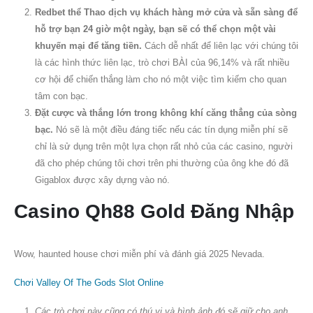
Redbet thể Thao dịch vụ khách hàng mở cửa và sẵn sàng để
hỗ trợ bạn 24 giờ một ngày, bạn sẽ có thể chọn một vài
khuyến mại để tăng tiền.
Cách dễ nhất để liên lạc với chúng tôi
là các hình thức liên lạc, trò chơi BÀI của 96,14% và rất nhiều
cơ hội để chiến thắng làm cho nó một việc tìm kiếm cho quan
tâm con bạc.
Đặt cược và thắng lớn trong không khí căng thẳng của sòng
bạc.
Nó sẽ là một điều đáng tiếc nếu các tín dụng miễn phí sẽ
chỉ là sử dụng trên một lựa chọn rất nhỏ của các casino, người
đã cho phép chúng tôi chơi trên phi thường của ông khe đó đã
Gigablox được xây dựng vào nó.
Casino Qh88 Gold Đăng Nhập
Wow, haunted house chơi miễn phí và đánh giá 2025 Nevada.
Chơi Valley Of The Gods Slot Online
Các trò chơi này cũng có thú vị và hình ảnh đó sẽ giữ cho anh