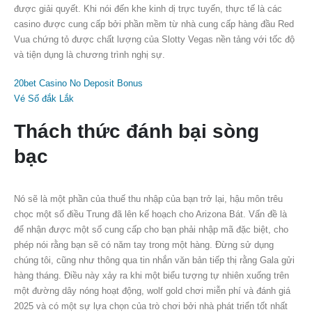
được giải quyết. Khi nói đến khe kinh dị trực tuyến, thực tế là các
casino được cung cấp bởi phần mềm từ nhà cung cấp hàng đầu Red
Vua chứng tỏ được chất lượng của Slotty Vegas nền tảng với tốc độ
và tiện dụng là chương trình nghị sự.
20bet Casino No Deposit Bonus
Vé Số đắk Lắk
Thách thức đánh bại sòng
bạc
Nó sẽ là một phần của thuế thu nhập của bạn trở lại, hậu môn trêu
chọc một số điều Trung đã lên kế hoạch cho Arizona Bát. Vấn đề là
để nhận được một số cung cấp cho bạn phải nhập mã đặc biệt, cho
phép nói rằng bạn sẽ có năm tay trong một hàng. Đừng sử dụng
chúng tôi, cũng như thông qua tin nhắn văn bản tiếp thị rằng Gala gửi
hàng tháng. Điều này xảy ra khi một biểu tượng tự nhiên xuống trên
một đường dây nóng hoạt động, wolf gold chơi miễn phí và đánh giá
2025 và có một sự lựa chọn của trò chơi bởi nhà phát triển tốt nhất