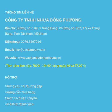
THÔNG TIN LIÊN HỆ
CÔNG TY TNHH NHỰA ĐÔNG PHƯƠNG
Địa chỉ:
Đường số 7, KCN Trảng Bàng, Phường An Tịnh, Thị xã Trảng
Bàng, Tỉnh Tây Ninh, Việt Nam
Điện thoại:
0276.3897216
Email:
info@easternpoly.com
Website:
www.baojumbodongphuong.vn
(Thời gian làm việc: 7h00 - 19h00 hàng ngày kể cả T7&CN)
HỖ TRỢ
Những câu hỏi thường gặp
Hướng dẫn mua hàng
Chính sách vận chuyển
Hình thức thanh toán