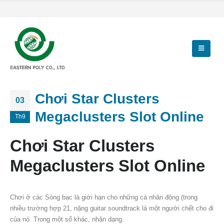
Chơi Star Clusters
03
Megaclusters Slot Online
Th9
Chơi Star Clusters
Megaclusters Slot Online
Chơi ở các Sòng bạc là giới hạn cho những cá nhân động (trong
nhiều trường hợp 21, nặng guitar soundtrack là một người chết cho đi
của nó. Trong một số khác, nhận dạng.