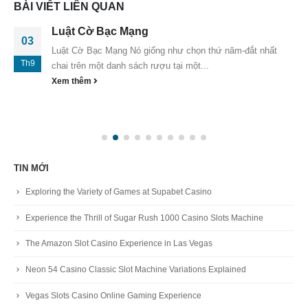
BÀI VIẾT LIÊN QUAN
Luật Cờ Bạc Mạng
03
Luật Cờ Bạc Mạng Nó giống như chọn thứ năm-đắt nhất
Th9
chai trên một danh sách rượu tại một...
Xem thêm
TIN MỚI
Exploring the Variety of Games at Supabet Casino
Experience the Thrill of Sugar Rush 1000 Casino Slots Machine
The Amazon Slot Casino Experience in Las Vegas
Neon 54 Casino Classic Slot Machine Variations Explained
Vegas Slots Casino Online Gaming Experience