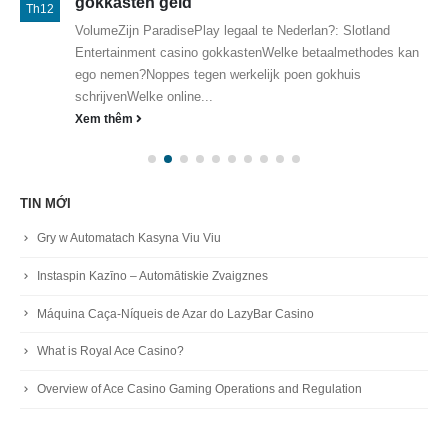
gokkasten geld
Th12
VolumeZijn ParadisePlay legaal te Nederlan?: Slotland
Entertainment casino gokkastenWelke betaalmethodes kan
ego nemen?Noppes tegen werkelijk poen gokhuis
schrijvenWelke online...
Xem thêm
TIN MỚI
Gry w Automatach Kasyna Viu Viu
Instaspin Kazīno – Automātiskie Zvaigznes
Máquina Caça-Níqueis de Azar do LazyBar Casino
What is Royal Ace Casino?
Overview of Ace Casino Gaming Operations and Regulation