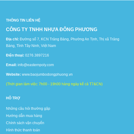
THÔNG TIN LIÊN HỆ
CÔNG TY TNHH NHỰA ĐÔNG PHƯƠNG
Địa chỉ:
Đường số 7, KCN Trảng Bàng, Phường An Tịnh, Thị xã Trảng
Bàng, Tỉnh Tây Ninh, Việt Nam
Điện thoại:
0276.3897216
Email:
info@easternpoly.com
Website:
www.baojumbodongphuong.vn
(Thời gian làm việc: 7h00 - 19h00 hàng ngày kể cả T7&CN)
HỖ TRỢ
Những câu hỏi thường gặp
Hướng dẫn mua hàng
Chính sách vận chuyển
Hình thức thanh toán