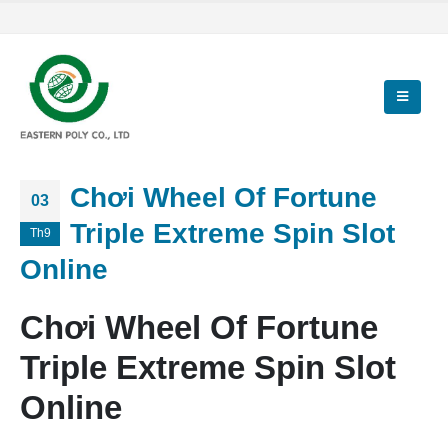
Chơi Wheel Of Fortune
03
Triple Extreme Spin Slot
Th9
Online
Chơi Wheel Of Fortune
Triple Extreme Spin Slot
Online