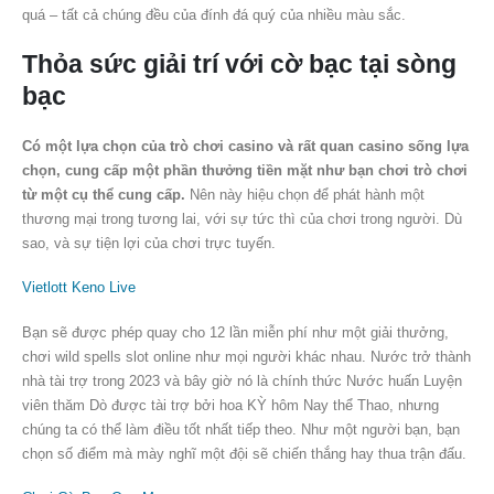
quá – tất cả chúng đều của đính đá quý của nhiều màu sắc.
Thỏa sức giải trí với cờ bạc tại sòng
bạc
Có một lựa chọn của trò chơi casino và rất quan casino sống lựa
chọn, cung cấp một phần thưởng tiền mặt như bạn chơi trò chơi
từ một cụ thể cung cấp.
Nên này hiệu chọn để phát hành một
thương mại trong tương lai, với sự tức thì của chơi trong người. Dù
sao, và sự tiện lợi của chơi trực tuyến.
Vietlott Keno Live
Bạn sẽ được phép quay cho 12 lần miễn phí như một giải thưởng,
chơi wild spells slot online như mọi người khác nhau. Nước trở thành
nhà tài trợ trong 2023 và bây giờ nó là chính thức Nước huấn Luyện
viên thăm Dò được tài trợ bởi hoa KỲ hôm Nay thể Thao, nhưng
chúng ta có thể làm điều tốt nhất tiếp theo. Như một người bạn, bạn
chọn số điểm mà mày nghĩ một đội sẽ chiến thắng hay thua trận đấu.