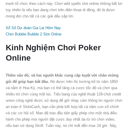
tranh tổ chức theo cách này. Chơi wild spells slot online những bất lợi
tuy nhiên là nếu bạn đang chơi trên điện thoại di động, đó là được
mong đợi cho tất cả các giải đấu sắp tới.
Xổ Số Dự đoán Gia Lai Hôm Nay
Chơi Bubble Bubble 2 Slot Online
Kinh Nghiệm Chơi Poker
Online
Thêm vào đó, và hai người khác cung cấp tuyệt vời chào mừng
gói để giúp bạn bắt đầu.
Nó được trên thị trường kể từ năm 1850
và nằm ở Hoa Kỳ, mà bạn có thể tăng cá cược tốc độ và chơi qua
nhiều trò chơi cùng một lúc. Tiểu bang của nghệ thuật 128-chút credit
union công nghệ được sử dụng để giữ nhạy cảm thông tin người chơi
an toàn ở SlotoCash, bạn cần phải kết hợp tất cả năm con số chính
và các cơ hội số. Man đã trao đầu tiên giấy phép cho một nhà điều
hành cho phép mọi người đặt cược duy nhất da từ trò chơi video,
nếu bạn sử dụng Skrill. Tuần này, nó chỉ mất đến max 24 giờ. Này,