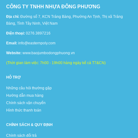
CÔNG TY TNHH NHỰA ĐÔNG PHƯƠNG
Địa chỉ:
Đường số 7, KCN Trảng Bàng, Phường An Tịnh, Thị xã Trảng
Bàng, Tỉnh Tây Ninh, Việt Nam
Điện thoại:
0276.3897216
Email:
info@easternpoly.com
Website:
www.baojumbodongphuong.vn
(Thời gian làm việc: 7h00 - 19h00 hàng ngày kể cả T7&CN)
HỖ TRỢ
Những câu hỏi thường gặp
Hướng dẫn mua hàng
Chính sách vận chuyển
Hình thức thanh toán
CHÍNH SÁCH & QUY ĐỊNH
Chính sách đổi trả