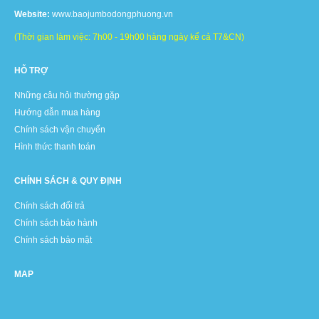
Website:
www.baojumbodongphuong.vn
(Thời gian làm việc: 7h00 - 19h00 hàng ngày kể cả T7&CN)
HỖ TRỢ
Những câu hỏi thường gặp
Hướng dẫn mua hàng
Chính sách vận chuyển
Hình thức thanh toán
CHÍNH SÁCH & QUY ĐỊNH
Chính sách đổi trả
Chính sách bảo hành
Chính sách bảo mật
MAP