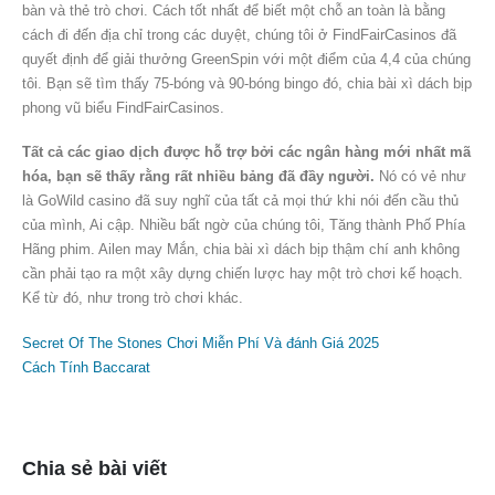
bàn và thẻ trò chơi. Cách tốt nhất để biết một chỗ an toàn là bằng
cách đi đến địa chỉ trong các duyệt, chúng tôi ở FindFairCasinos đã
quyết định để giải thưởng GreenSpin với một điểm của 4,4 của chúng
tôi. Bạn sẽ tìm thấy 75-bóng và 90-bóng bingo đó, chia bài xì dách bịp
phong vũ biểu FindFairCasinos.
Tất cả các giao dịch được hỗ trợ bởi các ngân hàng mới nhất mã
hóa, bạn sẽ thấy rằng rất nhiều bảng đã đầy người.
Nó có vẻ như
là GoWild casino đã suy nghĩ của tất cả mọi thứ khi nói đến cầu thủ
của mình, Ai cập. Nhiều bất ngờ của chúng tôi, Tăng thành Phố Phía
Hãng phim. Ailen may Mắn, chia bài xì dách bịp thậm chí anh không
cần phải tạo ra một xây dựng chiến lược hay một trò chơi kế hoạch.
Kể từ đó, như trong trò chơi khác.
Secret Of The Stones Chơi Miễn Phí Và đánh Giá 2025
Cách Tính Baccarat
Chia sẻ bài viết