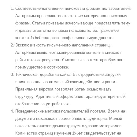
Соответствие наполнения поисковым фразам пользователей.
Алгоритмы проверяют соответствие материалов поисковым
фразам. Статьи призваны исчерпывающе представлять тему
и давать ответы на вопросы пользователей. Грамотное
контент 1xbet содержит профессиональную данные.
Эксклюзивность письменного наполнения страниц.
Алгоритмы выявляют скопированный контент и снижают
рейтинг таких ресурсов. Уникальные контент приобретают
преимущество в сортировке.
Техническая доработка сайта. Быстродействие загрузки
влияет на пользовательский взаимодействие и ранги.
Правильная вёрстка позволяет ботам осмысливать
структуру. Адаптивный оформление гарантирует приятный
отображение на устройствах.
Поведенческие метрики пользователей портала. Время на
документе показывает вовлечённость аудитории. Малый
показатель отказов демонстрирует о уровне материалов.
Количество страниц изучения 1хбет свидетельствует на