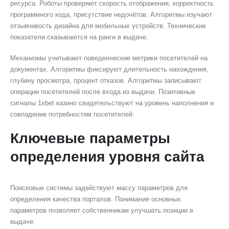
ресурса. Роботы проверяют скорость отображения, корректность
программного кода, присутствие недочётов. Алгоритмы изучают
отзывчивость дизайна для мобильных устройств. Технические
показатели сказываются на ранги в выдаче.
Механизмы учитывают поведенческие метрики посетителей на
документах. Алгоритмы фиксируют длительность нахождения,
глубину просмотра, процент отказов. Алгоритмы записывают
операции посетителей после входа из выдачи. Позитивные
сигналы 1xbet казино свидетельствуют на уровень наполнения и
совпадение потребностям посетителей.
Ключевые параметры
определения уровня сайта
Поисковые системы задействуют массу параметров для
определения качества порталов. Понимание основных
параметров позволяет собственникам улучшать позиции в
выдаче.