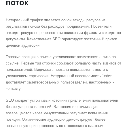
поток
Натуральный трафик является собой заходы ресурса из
результатов поиска без расходов продвижения. Посетители
находят ресурс по релевантным поисковым фразам и заходят на
документы. Качественная SEO гарантирует постоянный приток
целевой аудитории.
Топовые позиции в поиске увеличивают возможность клика по
ссылке. Первые три строчки собирают большую часть визитов от
пользователей. Видимость портала повышается вместе с
улучшением сортировки. Натуральный посещаемость 1хбет
доставляет заинтересованных пользователей, настроенных к
контакту.
SEO создаёт устойчивый источник привлечения пользователей
без регулярных вложений. Вложения в оптимизацию
возвращаются через кумулятивный результат повышения
позиций. Органические аудитория демонстрируют более
повышенную приверженность по отношению с платным