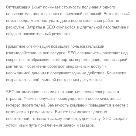
Оптимизация 1хбет понижает стоимость получения одного
пользователя по отношению с поисковой рекламой. Естественный
поток продолжает поступать даже после окончания работ по
раскрутке. Затраты в SEO окупаются в длительной перспективе и
создают накопительный результат.
Грамотное оптимизация повышает пользовательский
взаимодействие на веб-ресурсе. SEO-специалисты работают над
скоростью отображения, комфортом перемещения, организацией
контента. Посетители обретают оперативный доступ к
необходимой данным и совершают нужные действия. Конверсия
возрастает за счёт умелой построению документов.
SEO оптимизация позволяет отличиться среди соперников в
отрасли. Фирмы получают преимущество в соперничестве за
интерес посетителей. Заметность компании повышается вместе с
позициями в результатах. Бизнес привлекает целевых
посетителей, готовых к заказу или сотрудничеству. SEO создаёт
устойчивый путь привлечения заявок и заказов.