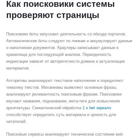
Как поисковики системы
проверяют страницы
Поисковики боты запускают деятельность со обхода порталов.
Автоматические боты следуют по линкам и аккумулируют данные
о наполнении документов. Краулеры записывают данные в
хранилище для последующей анализа. Периодичность
индексации зависит от авторитетности домена и актуализации
материалов.
Алгоритмы анализируют текстовое наполнение и определяют
тематику текстов. Механизмы выявляют основные фразы,
анализируют релевантность поисковым фразам. Поисковики
изучают названия, подназвания, мета-теги для осмысления
архитектуры. Семантический обработка
1 x bet зеркало
способствует определить суть материала и ценность для
читателей.
Поисковые сервисы анализируют техническое состояние веб-