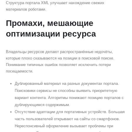
Структура портала XML улучшает нахождение свежих
материалов роботами.
Промахи, мешающие
оптимизации ресурса
Владельцы ресурсов делают распространённые недочёты,
которые плохо сказываются на позиции в поисковой поиске.
Понимание типичных ошибок позволяет исключить потери
посещаемости.
Дублированный материал на разных документах портала.
Поисковики сервисы не способны выявить приоритетную
вариант контента. Алгоритмы понижают позицию порталов с
дублирующимся содержимым.
Отсутствие адаптации для портативных устройств. Большая
часть пользователей открывают на сайты со смартфонов.
Нереспонсивный оформление вызывает проблемы при