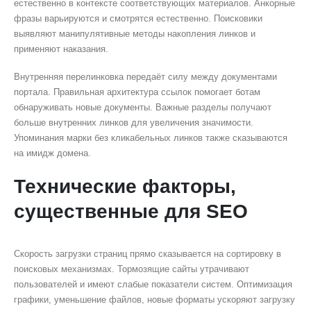
естественно в контексте соответствующих материалов. Анкорные
фразы варьируются и смотрятся естественно. Поисковики
выявляют манипулятивные методы накопления линков и
применяют наказания.
Внутренняя перелинковка передаёт силу между документами
портала. Правильная архитектура ссылок помогает ботам
обнаруживать новые документы. Важные разделы получают
больше внутренних линков для увеличения значимости.
Упоминания марки без кликабельных линков также сказываются
на имидж домена.
Технические факторы,
существенные для SEO
Скорость загрузки страниц прямо сказывается на сортировку в
поисковых механизмах. Тормозящие сайты утрачивают
пользователей и имеют слабые показатели систем. Оптимизация
графики, уменьшение файлов, новые форматы ускоряют загрузку