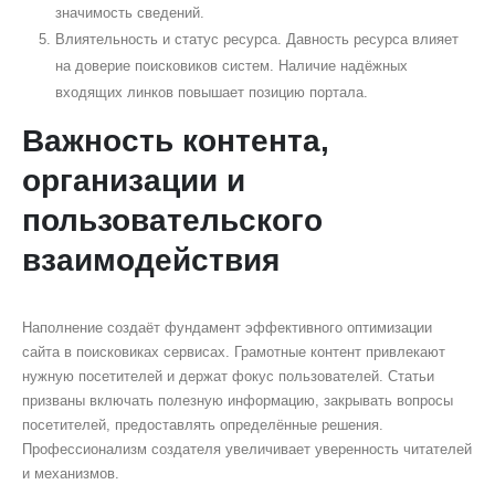
значимость сведений.
Влиятельность и статус ресурса. Давность ресурса влияет
на доверие поисковиков систем. Наличие надёжных
входящих линков повышает позицию портала.
Важность контента,
организации и
пользовательского
взаимодействия
Наполнение создаёт фундамент эффективного оптимизации
сайта в поисковиках сервисах. Грамотные контент привлекают
нужную посетителей и держат фокус пользователей. Статьи
призваны включать полезную информацию, закрывать вопросы
посетителей, предоставлять определённые решения.
Профессионализм создателя увеличивает уверенность читателей
и механизмов.