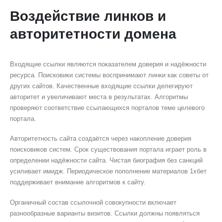
Воздействие линков и
авторитетности домена
Входящие ссылки являются показателем доверия и надёжности
ресурса. Поисковики системы воспринимают линки как советы от
других сайтов. Качественные входящие ссылки делегируют
авторитет и увеличивают места в результатах. Алгоритмы
проверяют соответствие ссылающихся порталов теме целевого
портала.
Авторитетность сайта создаётся через накопление доверия
поисковиков систем. Срок существования портала играет роль в
определении надёжности сайта. Чистая биография без санкций
усиливает имидж. Периодическое пополнение материалов 1хбет
поддерживает внимание алгоритмов к сайту.
Органичный состав ссылочной совокупности включает
разнообразные варианты визитов. Ссылки должны появляться