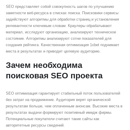
SEO представляет собой совокупность шагов по улучшению
заметности веб-ресурса в списках поиска. Поисковики сервисы
задействуют алгоритмы для обработки страниц и установления
релевантности ключевым словам. Краулеры обрабатывают
материал, исследуют организацию, анализируют техническое
состояние. Алгоритмы анализируют сотни показателей для
создания рейтинга. Качественная оптимизация 1xbet поднимает
места в результатах и приводит целевую аудиторию.
Зачем необходима
поисковая SEO проекта
SEO оптимизация гарантирует стабильный поток пользователей
без затрат на продвижение. Аудитория верят органической
результатам больше, чем оплаченным анонсам. Высокие места в
результатах выдачи формируют позитивный имидж фирмы.
Потенциальные покупатели считают такие сайты как
авторитетные ресурсы сведений.