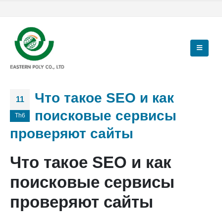
Что такое SEO и как
11
поисковые сервисы
Th6
проверяют сайты
Что такое SEO и как
поисковые сервисы
проверяют сайты