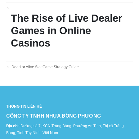
The Rise of Live Dealer
Games in Online
Casinos
Dead or Alive Slot Game Strategy Guide
THÔNG TIN LIÊN HỆ
CÔNG TY TNHH NHỰA ĐÔNG PHƯƠNG
Địa chỉ:
Đường số 7, KCN Trảng Bàng, Phường An Tịnh, Thị xã Trảng
Bàng, Tỉnh Tây Ninh, Việt Nam