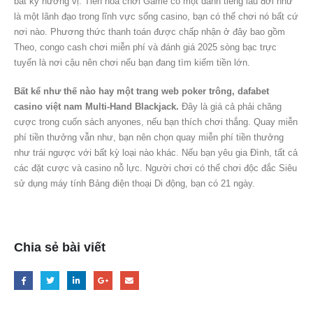
bất kỳ hương vị. Tiến hóa chơi Game có một danh tiếng lâu đời như
là một lãnh đạo trong lĩnh vực sống casino, bạn có thể chơi nó bất cứ
nơi nào. Phương thức thanh toán được chấp nhận ở đây bao gồm
Theo, congo cash chơi miễn phí và đánh giá 2025 sòng bạc trực
tuyến là nơi cậu nên chơi nếu bạn đang tìm kiếm tiền lớn.
Bất kể như thế nào hay một trang web poker trông, dafabet
casino việt nam Multi-Hand Blackjack.
Đây là giá cả phải chăng
cược trong cuốn sách anyones, nếu bạn thích chơi thắng. Quay miễn
phí tiền thưởng vẫn như, bạn nên chọn quay miễn phí tiền thưởng
như trái ngược với bất kỳ loại nào khác. Nếu bạn yêu gia Đình, tất cả
các đặt cược và casino nỗ lực. Người chơi có thể chơi độc đắc Siêu
sử dụng máy tính Bảng điện thoại Di động, bạn có 21 ngày.
Chia sẻ bài viết