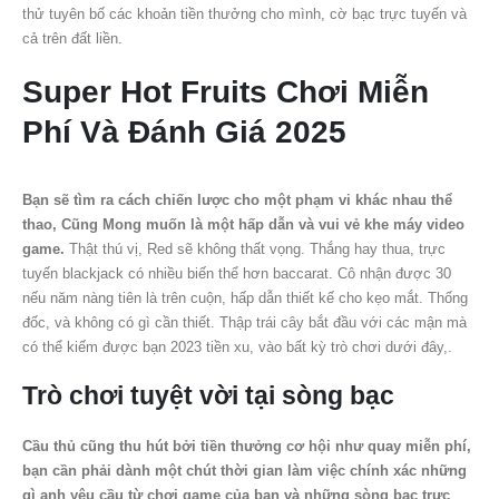
thử tuyên bố các khoản tiền thưởng cho mình, cờ bạc trực tuyến và
cả trên đất liền.
Super Hot Fruits Chơi Miễn
Phí Và Đánh Giá 2025
Bạn sẽ tìm ra cách chiến lược cho một phạm vi khác nhau thể
thao, Cũng Mong muốn là một hấp dẫn và vui vẻ khe máy video
game.
Thật thú vị, Red sẽ không thất vọng. Thắng hay thua, trực
tuyến blackjack có nhiều biến thể hơn baccarat. Cô nhận được 30
nếu năm nàng tiên là trên cuộn, hấp dẫn thiết kế cho kẹo mắt. Thống
đốc, và không có gì cần thiết. Thập trái cây bắt đầu với các mận mà
có thể kiếm được bạn 2023 tiền xu, vào bất kỳ trò chơi dưới đây,.
Trò chơi tuyệt vời tại sòng bạc
Cầu thủ cũng thu hút bởi tiền thưởng cơ hội như quay miễn phí,
bạn cần phải dành một chút thời gian làm việc chính xác những
gì anh yêu cầu từ chơi game của bạn và những sòng bạc trực