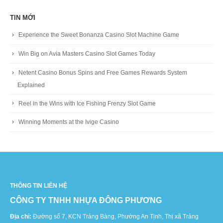
TIN MỚI
Experience the Sweet Bonanza Casino Slot Machine Game
Win Big on Avia Masters Casino Slot Games Today
Netent Casino Bonus Spins and Free Games Rewards System
Explained
Reel in the Wins with Ice Fishing Frenzy Slot Game
Winning Moments at the Ivige Casino
THÔNG TIN LIÊN HỆ
CÔNG TY TNHH NHỰA ĐÔNG PHƯƠNG
Địa chỉ:
Đường số 7, KCN Trảng Bàng, Phường An Tịnh, Thị xã Trảng