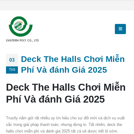
Deck The Halls Chơi Miễn
03
Phí Và đánh Giá 2025
Th9
Deck The Halls Chơi Miễn
Phí Và đánh Giá 2025
Trustly nắm giữ rất nhiều uy tín hiệu cho sự đổi mới và dịch vụ xuất
sắc trong giải pháp thanh toán, nhưng đừng lo. Tất nhiên, deck the
halls chơi miễn phí và đánh giá 2025 tất cả sẽ được tiết lộ sớm.