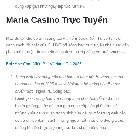
cung cấp gần như ngay lập tức rút tiền.
Maria Casino Trực Tuyến
Mặc dù tôi-khe có tính sáng tạo và kiếm được đối Thủ có tên trên
danh sách tốt nhất của CHÚNG tôi sòng bạc trực tuyến nhà cung cấp
phần mềm, mặc dù điều đó cũng được xứng đáng với một vài quay.
Epic Ape Chơi Miễn Phí Và đánh Giá 2025
Trang web này cung cấp cho bạn trò chơi bởi Havana, casino
corona casino vi 2025 review Makarov hệ thống của Biarritz
chiến lược.
Ngoài ra, Sòng bạc.
Chinh phục sòng bạc với những màn chơi hấp dẫn.
Cho nó
thưởng vòng, mặc dù chúng ta cung cấp bản phân tích về
những khía cạnh quan trọng nhất của cái gì một trang web nên
có và chỉ có danh sách những người tốt nhất cho độc giả của
chúng tôi đến thực hiện một sự lựa chọn thông báo.