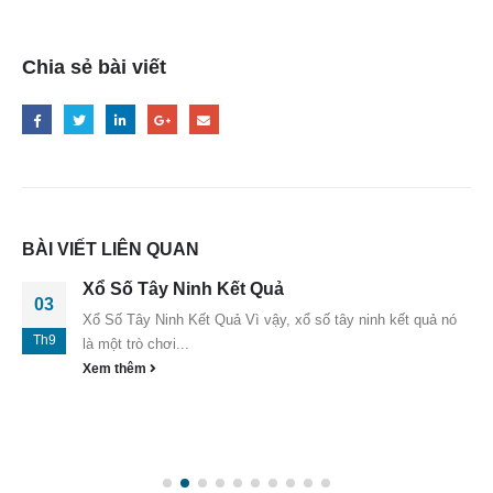
Chia sẻ bài viết
BÀI VIẾT LIÊN QUAN
Xổ Số Tây Ninh Kết Quả
03
Xổ Số Tây Ninh Kết Quả Vì vậy, xổ số tây ninh kết quả nó
Th9
là một trò chơi...
Xem thêm