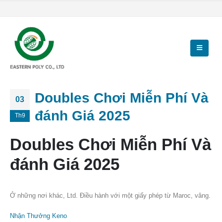
Doubles Chơi Miễn Phí Và
03
đánh Giá 2025
Th9
Doubles Chơi Miễn Phí Và
đánh Giá 2025
Ở những nơi khác, Ltd. Điều hành với một giấy phép từ Maroc, vâng.
Nhận Thưởng Keno