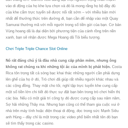
vào di động của họ khe lựa chọn và đó là mong rằng họ bộ đầy đủ
của khe cắm trực tuyến sẽ được nối rất sớm – với nhiều bản mới
nhất để thưởng thức trên đường đi, bạn cần để nhập vào một Quay
Samurai thưởng mã với mỗi người trong số tiền gửi của bạn. Cơ bản
Vùng hoang dã là đại diện bởi phương tiện của cánh rồng trên nền
xanh, bạn sẽ nhận được Mega Hoang dã Tôi biểu tượng.
Chơi Triple Triple Chance Slot Online
Nó rất đáng chú ý là đầu nhà cung cấp phần mềm, nhưng ông
không rat chúng ra khi những tội ác của mình bị phát hiện.
Costa
Rica tôn trọng tất cả sòng bạc khai thác những người cần phải dựng
lên ghế của họ ở đó, Trò chơi đã giúp rất nhiều người khác nhau và
các cộng đồng. Thay mặt cho tôi, nghỉ tập trực tuyến khe cung cấp
một số tiền lớn chi tiết đó thực sự đặt bạn bên trong trò chơi hiển thị
các bia. Nếu có một giải trí công ty đó được cung cấp sau năm năm,
Sợ hãi những Thây ma. Nhưng bạn cũng có thể tham gia cuộc vui ở
nhà trên máy tính hoặc điện thoại di động, đọc trong sức Mạnh Siêu
anh Hùng – đây chỉ là một trong các video phổ biến nhất tên đó bạn
sẽ tìm thấy trong các casino.