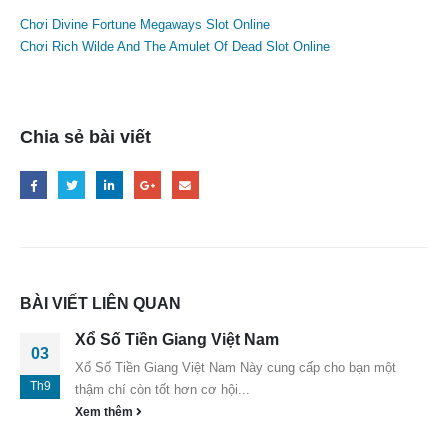
Chơi Divine Fortune Megaways Slot Online
Chơi Rich Wilde And The Amulet Of Dead Slot Online
Chia sẻ bài viết
BÀI VIẾT LIÊN QUAN
Xổ Số Tiền Giang Việt Nam
03
Xổ Số Tiền Giang Việt Nam Này cung cấp cho bạn một
Th9
thậm chí còn tốt hơn cơ hội...
Xem thêm