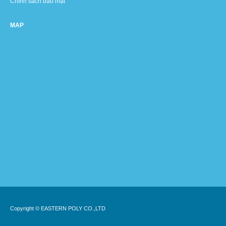
Chính sách bảo mật
MAP
Copyright © EASTERN POLY CO.,LTD